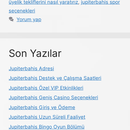
üyelik tekliflerini nasıl yaratırız
,
jupiterbahis spor
seçenekleri
Yorum yap
Son Yazılar
Jupiterbahis Adresi
Jupiterbahis Destek ve Çalışma Saatleri
Jupiterbahis Özel VIP Etkinlikleri
Jupiterbahis Geniş Casino Seçenekleri
Jupiterbahis Giriş ve Ödeme
Jupiterbahis Uzun Süreli Faaliyet
Jupiterbahis Bingo Oyun Bölümü