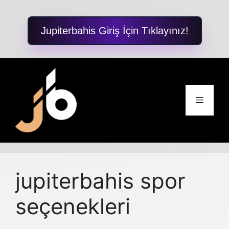
Jupiterbahis Giriş İçin Tıklayınız!
İçeriğe
atla
Menü
jupiterbahis spor
seçenekleri