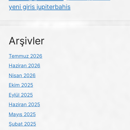
yeni giris jupiterbahis
Arşivler
Temmuz 2026
Haziran 2026
Nisan 2026
Ekim 2025
Eylül 2025
Haziran 2025
Mayıs 2025
Şubat 2025