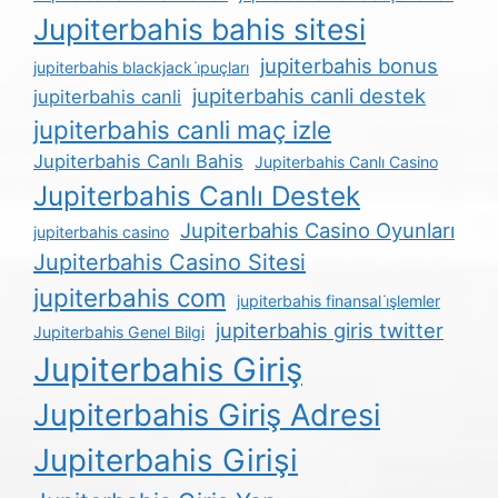
Jupiterbahis bahis sitesi
jupiterbahis bonus
jupiterbahis blackjack i̇puçları
jupiterbahis canli destek
jupiterbahis canli
jupiterbahis canli maç izle
Jupiterbahis Canlı Bahis
Jupiterbahis Canlı Casino
Jupiterbahis Canlı Destek
Jupiterbahis Casino Oyunları
jupiterbahis casino
Jupiterbahis Casino Sitesi
jupiterbahis com
jupiterbahis finansal i̇şlemler
jupiterbahis giris twitter
Jupiterbahis Genel Bilgi
Jupiterbahis Giriş
Jupiterbahis Giriş Adresi
Jupiterbahis Girişi