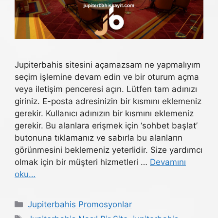
Jupiterbahis sitesini açamazsam ne yapmalıyım
seçim işlemine devam edin ve bir oturum açma
veya iletişim penceresi açın. Lütfen tam adınızı
giriniz. E-posta adresinizin bir kısmını eklemeniz
gerekir. Kullanıcı adınızın bir kısmını eklemeniz
gerekir. Bu alanlara erişmek için ‘sohbet başlat’
butonuna tıklamanız ve sabırla bu alanların
görünmesini beklemeniz yeterlidir. Size yardımcı
olmak için bir müşteri hizmetleri …
Devamını
oku…
Kategoriler
Jupiterbahis Promosyonlar
Etiketler