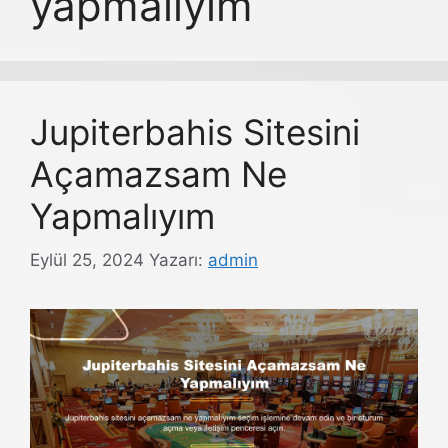
yapmalıyım
Jupiterbahis Sitesini
Açamazsam Ne
Yapmalıyım
Eylül 25, 2024
Yazarı:
admin