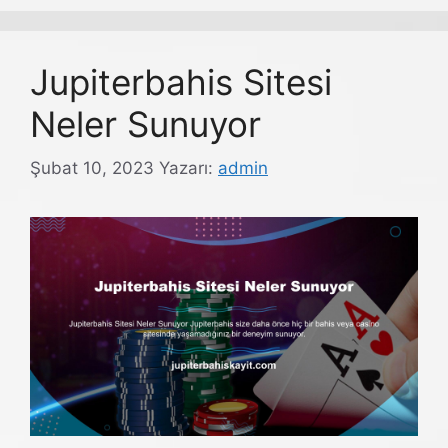
Jupiterbahis Sitesi
Neler Sunuyor
Şubat 10, 2023
Yazarı:
admin