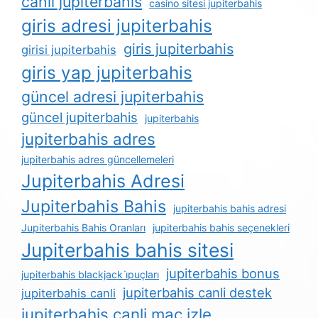
canli jupiterbahis
casino sitesi jupiterbahis
giris adresi jupiterbahis
giris jupiterbahis
girisi jupiterbahis
giris yap jupiterbahis
güncel adresi jupiterbahis
güncel jupiterbahis
jupiterbahis
jupiterbahis adres
jupiterbahis adres güncellemeleri
Jupiterbahis Adresi
Jupiterbahis Bahis
jupiterbahis bahis adresi
Jupiterbahis Bahis Oranları
jupiterbahis bahis seçenekleri
Jupiterbahis bahis sitesi
jupiterbahis bonus
jupiterbahis blackjack i̇puçları
jupiterbahis canli destek
jupiterbahis canli
jupiterbahis canli maç izle