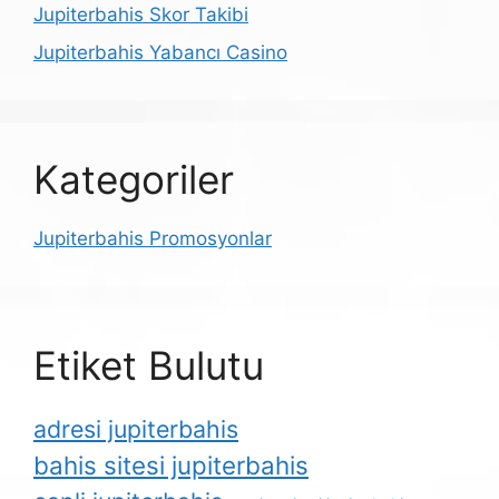
Jupiterbahis Skor Takibi
Jupiterbahis Yabancı Casino
Kategoriler
Jupiterbahis Promosyonlar
Etiket Bulutu
adresi jupiterbahis
bahis sitesi jupiterbahis