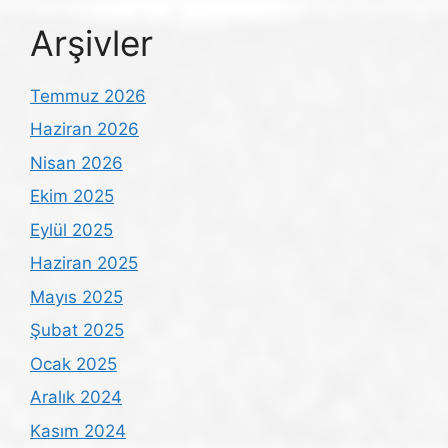
Arşivler
Temmuz 2026
Haziran 2026
Nisan 2026
Ekim 2025
Eylül 2025
Haziran 2025
Mayıs 2025
Şubat 2025
Ocak 2025
Aralık 2024
Kasım 2024