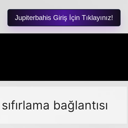
Jupiterbahis Giriş İçin Tıklayınız!
 sıfırlama bağlantısı