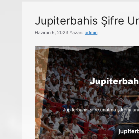
Jupiterbahis Şifre 
Haziran 6, 2023
Yazarı:
admin