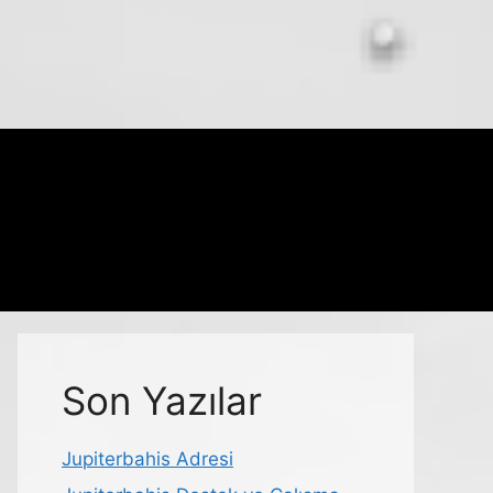
Son Yazılar
Jupiterbahis Adresi