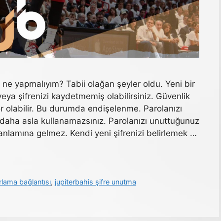
 ne yapmalıyım? Tabii olağan şeyler oldu. Yeni bir
ş veya şifrenizi kaydetmemiş olabilirsiniz. Güvenlik
or olabilir. Bu durumda endişelenme. Parolanızı
r daha asla kullanamazsınız. Parolanızı unuttuğunuz
nlamına gelmez. Kendi yeni şifrenizi belirlemek …
ırlama bağlantısı
,
jupiterbahis şifre unutma