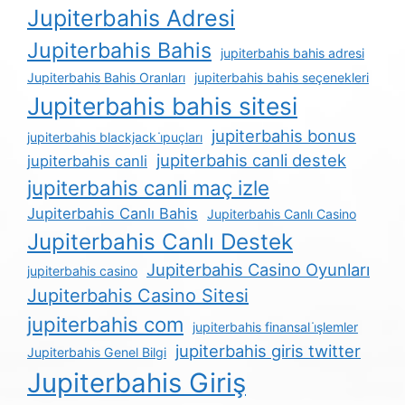
Jupiterbahis Adresi
Jupiterbahis Bahis
jupiterbahis bahis adresi
Jupiterbahis Bahis Oranları
jupiterbahis bahis seçenekleri
Jupiterbahis bahis sitesi
jupiterbahis bonus
jupiterbahis blackjack i̇puçları
jupiterbahis canli destek
jupiterbahis canli
jupiterbahis canli maç izle
Jupiterbahis Canlı Bahis
Jupiterbahis Canlı Casino
Jupiterbahis Canlı Destek
Jupiterbahis Casino Oyunları
jupiterbahis casino
Jupiterbahis Casino Sitesi
jupiterbahis com
jupiterbahis finansal i̇şlemler
jupiterbahis giris twitter
Jupiterbahis Genel Bilgi
Jupiterbahis Giriş