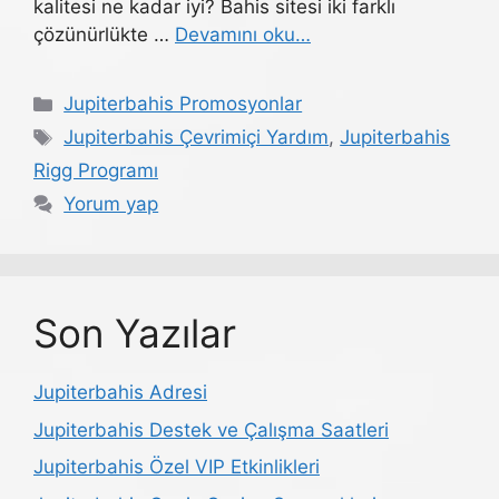
kalitesi ne kadar iyi? Bahis sitesi iki farklı
çözünürlükte …
Devamını oku…
Kategoriler
Jupiterbahis Promosyonlar
Etiketler
Jupiterbahis Çevrimiçi Yardım
,
Jupiterbahis
Rigg Programı
Yorum yap
Son Yazılar
Jupiterbahis Adresi
Jupiterbahis Destek ve Çalışma Saatleri
Jupiterbahis Özel VIP Etkinlikleri