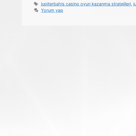
Etiketler
jupiterbahis casino oyun kazanma stratejileri
,
j
Yorum yap