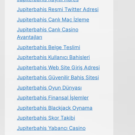
Jupiterbahis Resmi Twitter Adresi
Jupiterbahis Canlı Maç İzleme
Jupiterbahis Canlı Casino
Avantajları
Jupiterbahis Belge Teslimi
Jupiterbahis Kullanıcı Bahisleri
Jupiterbahis Web Site Giriş Adresi
Jupiterbahis Güvenilir Bahis Sitesi
Jupiterbahis Oyun Dünyası
Jupiterbahis Finansal İşlemler
Jupiterbahis Blackjack Oynama
Jupiterbahis Skor Takibi
Jupiterbahis Yabancı Casino