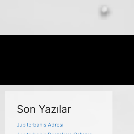
Son Yazılar
Jupiterbahis Adresi