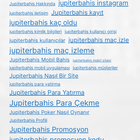
jupiterbahis instagram
Jupiterbahis Hakkında
Jupiterbahis kayıt
jupiterbahis i̇letişim
jupiterbahis kaç oldu
jupiterbahis kimlik bilgileri
jupiterbahis kullanıcı girişi
jupiterbahis maç izle
jupiterbahis kullanıcılar
jupiterbahis maç izleme
Jupiterbahis Mobil Bahis
jupiterbahis mobil sitesi
jupiterbahis mobil uygulaması
jupiterbahis müşteriler
Jupiterbahis Nasıl Bir Site
jupiterbahis para yatirma
Jupiterbahis Para Yatırma
Jupiterbahis Para Çekme
Jupiterbahis Poker Nasıl Oynanır
Jupiterbahis Profili
Jupiterbahis Promosyon
jupiterbahis promosyon kodu