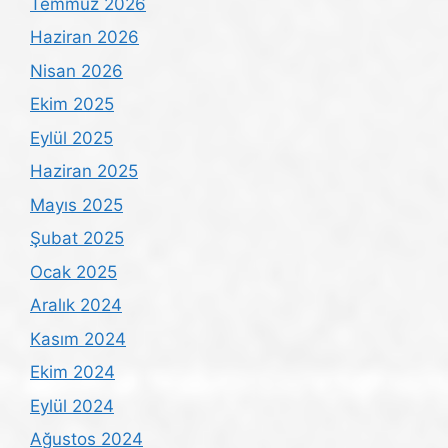
Temmuz 2026
Haziran 2026
Nisan 2026
Ekim 2025
Eylül 2025
Haziran 2025
Mayıs 2025
Şubat 2025
Ocak 2025
Aralık 2024
Kasım 2024
Ekim 2024
Eylül 2024
Ağustos 2024