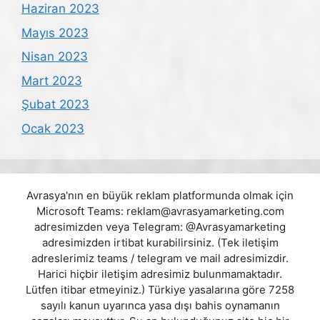
Haziran 2023
Mayıs 2023
Nisan 2023
Mart 2023
Şubat 2023
Ocak 2023
Avrasya'nın en büyük reklam platformunda olmak için
Microsoft Teams:
reklam@avrasyamarketing.com
adresimizden veya Telegram: @Avrasyamarketing
adresimizden irtibat kurabilirsiniz. (Tek iletişim
adreslerimiz teams / telegram ve mail adresimizdir.
Harici hiçbir iletişim adresimiz bulunmamaktadır.
Lütfen itibar etmeyiniz.) Türkiye yasalarına göre 7258
sayılı kanun uyarınca yasa dışı bahis oynamanın