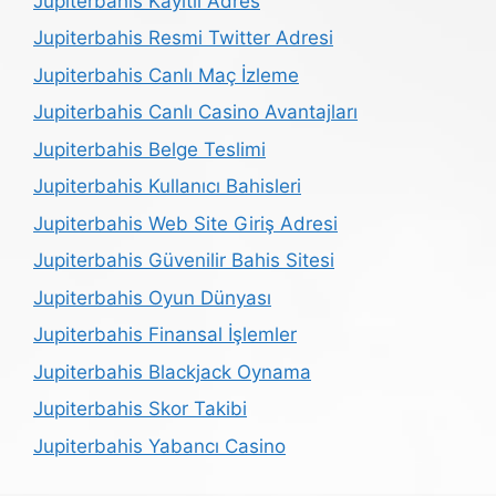
Jupiterbahis Kayıtlı Adres
Jupiterbahis Resmi Twitter Adresi
Jupiterbahis Canlı Maç İzleme
Jupiterbahis Canlı Casino Avantajları
Jupiterbahis Belge Teslimi
Jupiterbahis Kullanıcı Bahisleri
Jupiterbahis Web Site Giriş Adresi
Jupiterbahis Güvenilir Bahis Sitesi
Jupiterbahis Oyun Dünyası
Jupiterbahis Finansal İşlemler
Jupiterbahis Blackjack Oynama
Jupiterbahis Skor Takibi
Jupiterbahis Yabancı Casino