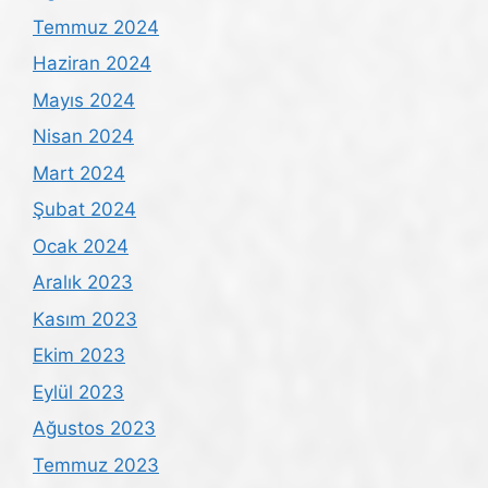
Temmuz 2024
Haziran 2024
Mayıs 2024
Nisan 2024
Mart 2024
Şubat 2024
Ocak 2024
Aralık 2023
Kasım 2023
Ekim 2023
Eylül 2023
Ağustos 2023
Temmuz 2023