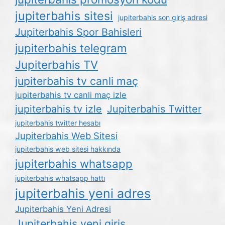
jupiterbahis sitesi
jupiterbahis son giriş adresi
Jupiterbahis Spor Bahisleri
jupiterbahis telegram
Jupiterbahis TV
jupiterbahis tv canli maç
jupiterbahis tv canli maç izle
jupiterbahis tv izle
Jupiterbahis Twitter
jupiterbahis twitter hesabı
Jupiterbahis Web Sitesi
jupiterbahis web sitesi hakkında
jupiterbahis whatsapp
jupiterbahis whatsapp hattı
jupiterbahis yeni adres
Jupiterbahis Yeni Adresi
Jupiterbahis yeni giriş