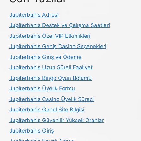
Jupiterbahis Adresi
Jupiterbahis Destek ve Çalışma Saatleri
Jupiterbahis Özel VIP Etkinlikleri
Jupiterbahis Geniş Casino Seçenekleri
Jupiterbahis Giriş ve Ödeme
Jupiterbahis Uzun Süreli Faaliyet
Jupiterbahis Bingo Oyun Bölümü
Jupiterbahis Üyelik Formu
Jupiterbahis Casino Üyelik Süreci
Jupiterbahis Genel Site Bilgisi
Jupiterbahis Güvenilir Yüksek Oranlar
Jupiterbahis Giriş