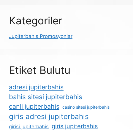
Kategoriler
Jupiterbahis Promosyonlar
Etiket Bulutu
adresi jupiterbahis
bahis sitesi jupiterbahis
canli jupiterbahis
casino sitesi jupiterbahis
giris adresi jupiterbahis
giris jupiterbahis
girisi jupiterbahis