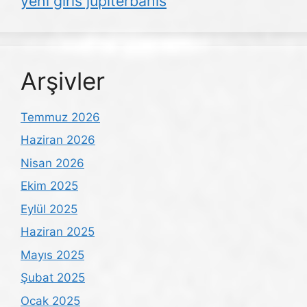
yeni giris jupiterbahis
Arşivler
Temmuz 2026
Haziran 2026
Nisan 2026
Ekim 2025
Eylül 2025
Haziran 2025
Mayıs 2025
Şubat 2025
Ocak 2025