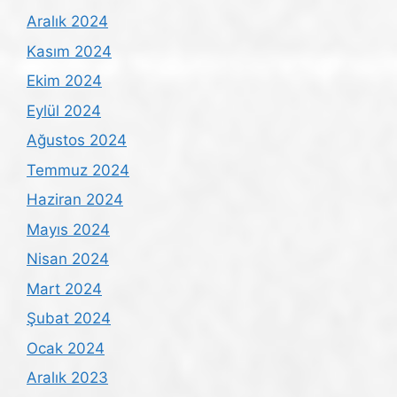
Aralık 2024
Kasım 2024
Ekim 2024
Eylül 2024
Ağustos 2024
Temmuz 2024
Haziran 2024
Mayıs 2024
Nisan 2024
Mart 2024
Şubat 2024
Ocak 2024
Aralık 2023