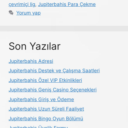
çevrimiçi lig
,
Jupiterbahis Para Çekme
Yorum yap
Son Yazılar
Jupiterbahis Adresi
Jupiterbahis Destek ve Çalışma Saatleri
Jupiterbahis Özel VIP Etkinlikleri
Jupiterbahis Geniş Casino Seçenekleri
Jupiterbahis Giriş ve Ödeme
Jupiterbahis Uzun Süreli Faaliyet
Jupiterbahis Bingo Oyun Bölümü