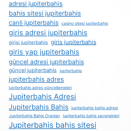
adresi jupiterbahis
bahis sitesi jupiterbahis
canli jupiterbahis
casino sitesi jupiterbahis
giris adresi jupiterbahis
giris jupiterbahis
girisi jupiterbahis
giris yap jupiterbahis
güncel adresi jupiterbahis
güncel jupiterbahis
jupiterbahis
jupiterbahis adres
jupiterbahis adres güncellemeleri
Jupiterbahis Adresi
Jupiterbahis Bahis
jupiterbahis bahis adresi
Jupiterbahis Bahis Oranları
jupiterbahis bahis seçenekleri
Jupiterbahis bahis sitesi