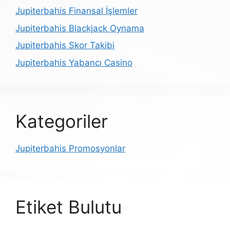
Jupiterbahis Finansal İşlemler
Jupiterbahis Blackjack Oynama
Jupiterbahis Skor Takibi
Jupiterbahis Yabancı Casino
Kategoriler
Jupiterbahis Promosyonlar
Etiket Bulutu