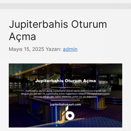
Jupiterbahis Oturum
Açma
Mayıs 15, 2025
Yazarı:
admin