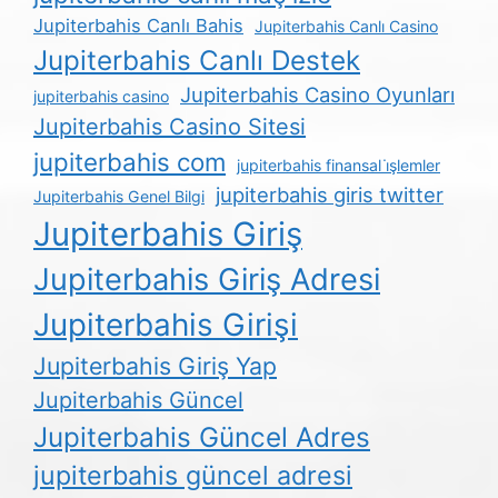
Jupiterbahis Canlı Bahis
Jupiterbahis Canlı Casino
Jupiterbahis Canlı Destek
Jupiterbahis Casino Oyunları
jupiterbahis casino
Jupiterbahis Casino Sitesi
jupiterbahis com
jupiterbahis finansal i̇şlemler
jupiterbahis giris twitter
Jupiterbahis Genel Bilgi
Jupiterbahis Giriş
Jupiterbahis Giriş Adresi
Jupiterbahis Girişi
Jupiterbahis Giriş Yap
Jupiterbahis Güncel
Jupiterbahis Güncel Adres
jupiterbahis güncel adresi