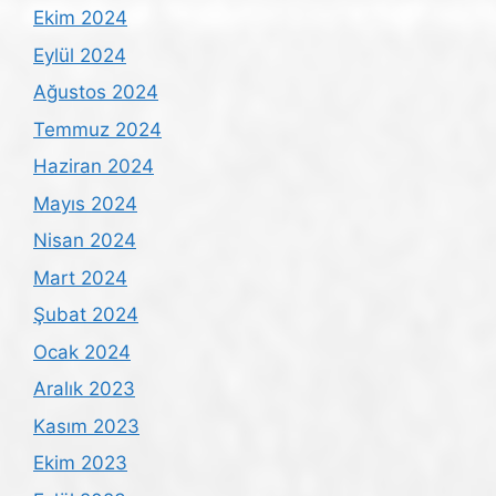
Ekim 2024
Eylül 2024
Ağustos 2024
Temmuz 2024
Haziran 2024
Mayıs 2024
Nisan 2024
Mart 2024
Şubat 2024
Ocak 2024
Aralık 2023
Kasım 2023
Ekim 2023