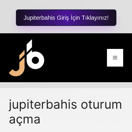
Jupiterbahis Giriş İçin Tıklayınız!
İçeriğe
atla
Menü
jupiterbahis oturum
açma