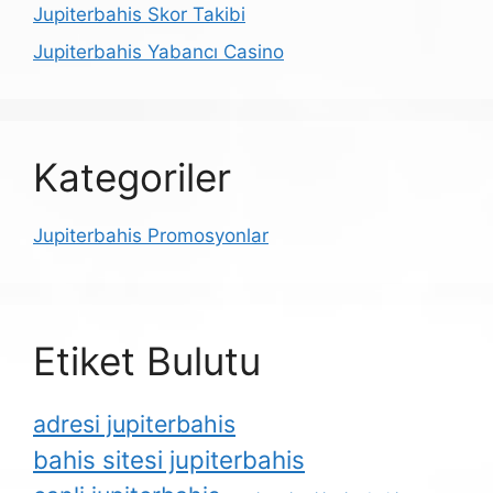
Jupiterbahis Skor Takibi
Jupiterbahis Yabancı Casino
Kategoriler
Jupiterbahis Promosyonlar
Etiket Bulutu
adresi jupiterbahis
bahis sitesi jupiterbahis