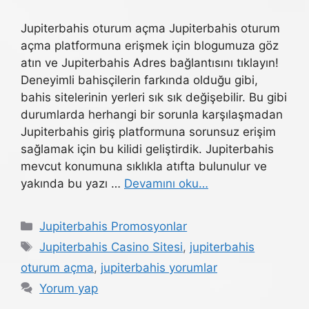
Jupiterbahis oturum açma Jupiterbahis oturum
açma platformuna erişmek için blogumuza göz
atın ve Jupiterbahis Adres bağlantısını tıklayın!
Deneyimli bahisçilerin farkında olduğu gibi,
bahis sitelerinin yerleri sık sık değişebilir. Bu gibi
durumlarda herhangi bir sorunla karşılaşmadan
Jupiterbahis giriş platformuna sorunsuz erişim
sağlamak için bu kilidi geliştirdik. Jupiterbahis
mevcut konumuna sıklıkla atıfta bulunulur ve
yakında bu yazı …
Devamını oku…
Kategoriler
Jupiterbahis Promosyonlar
Etiketler
Jupiterbahis Casino Sitesi
,
jupiterbahis
oturum açma
,
jupiterbahis yorumlar
Yorum yap