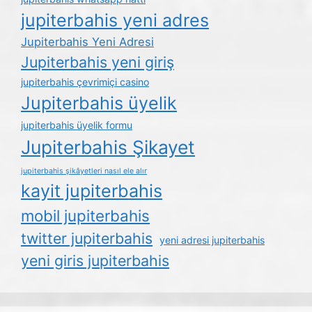
jupiterbahis yeni adres
Jupiterbahis Yeni Adresi
Jupiterbahis yeni giriş
jupiterbahis çevrimiçi casino
Jupiterbahis üyelik
jupiterbahis üyelik formu
Jupiterbahis Şikayet
jupiterbahis şikâyetleri nasıl ele alır
kayit jupiterbahis
mobil jupiterbahis
twitter jupiterbahis
yeni adresi jupiterbahis
yeni giris jupiterbahis