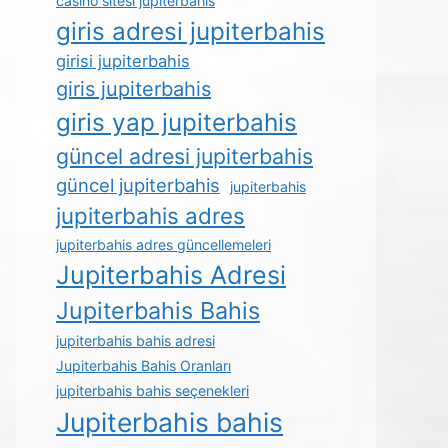
casino sitesi jupiterbahis
giris adresi jupiterbahis
girisi jupiterbahis
giris jupiterbahis
giris yap jupiterbahis
güncel adresi jupiterbahis
güncel jupiterbahis
jupiterbahis
jupiterbahis adres
jupiterbahis adres güncellemeleri
Jupiterbahis Adresi
Jupiterbahis Bahis
jupiterbahis bahis adresi
Jupiterbahis Bahis Oranları
jupiterbahis bahis seçenekleri
Jupiterbahis bahis