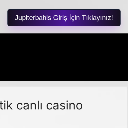
Jupiterbahis Giriş İçin Tıklayınız!
tik canlı casino