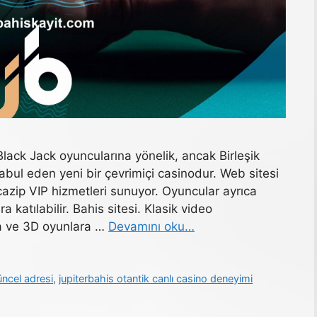
​​Black Jack oyuncularına yönelik, ancak Birleşik
 kabul eden yeni bir çevrimiçi casinodur. Web sitesi
 cazip VIP hizmetleri sunuyor. Oyuncular ayrıca
ra katılabilir. Bahis sitesi. Klasik video
ra ve 3D oyunlara …
Devamını oku…
üncel adresi
,
jupiterbahis otantik canlı casino deneyimi