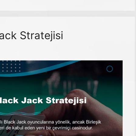
ck Stratejisi