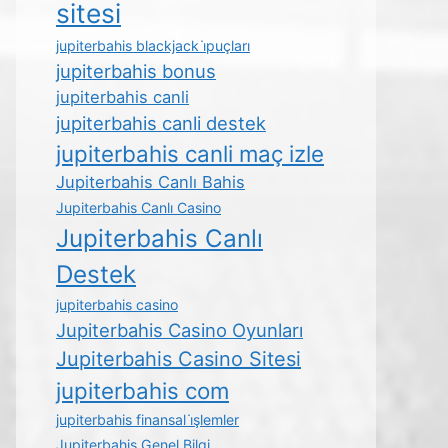
sitesi
jupiterbahis blackjack i̇puçları
jupiterbahis bonus
jupiterbahis canli
jupiterbahis canli destek
jupiterbahis canli maç izle
Jupiterbahis Canlı Bahis
Jupiterbahis Canlı Casino
Jupiterbahis Canlı
Destek
jupiterbahis casino
Jupiterbahis Casino Oyunları
Jupiterbahis Casino Sitesi
jupiterbahis com
jupiterbahis finansal i̇şlemler
Jupiterbahis Genel Bilgi