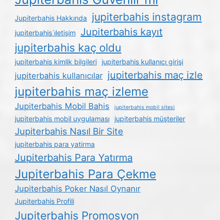
jupiterbahis instagram
Jupiterbahis Hakkında
Jupiterbahis kayıt
jupiterbahis i̇letişim
jupiterbahis kaç oldu
jupiterbahis kimlik bilgileri
jupiterbahis kullanıcı girişi
jupiterbahis maç izle
jupiterbahis kullanıcılar
jupiterbahis maç izleme
Jupiterbahis Mobil Bahis
jupiterbahis mobil sitesi
jupiterbahis mobil uygulaması
jupiterbahis müşteriler
Jupiterbahis Nasıl Bir Site
jupiterbahis para yatirma
Jupiterbahis Para Yatırma
Jupiterbahis Para Çekme
Jupiterbahis Poker Nasıl Oynanır
Jupiterbahis Profili
Jupiterbahis Promosyon