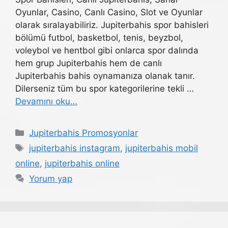
Oyunlar, Casino, Canlı Casino, Slot ve Oyunlar
olarak sıralayabiliriz. Jupiterbahis spor bahisleri
bölümü futbol, basketbol, tenis, beyzbol,
voleybol ve hentbol gibi onlarca spor dalında
hem grup Jupiterbahis hem de canlı
Jupiterbahis bahis oynamanıza olanak tanır.
Dilerseniz tüm bu spor kategorilerine tekli …
Devamını oku…
Kategoriler
Jupiterbahis Promosyonlar
Etiketler
jupiterbahis instagram
,
jupiterbahis mobil
online
,
jupiterbahis online
Yorum yap