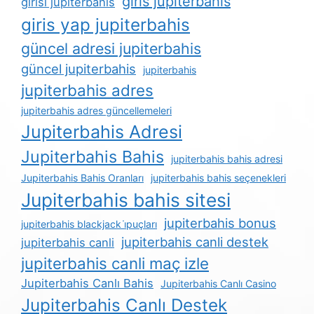
giris jupiterbahis
girisi jupiterbahis
giris yap jupiterbahis
güncel adresi jupiterbahis
güncel jupiterbahis
jupiterbahis
jupiterbahis adres
jupiterbahis adres güncellemeleri
Jupiterbahis Adresi
Jupiterbahis Bahis
jupiterbahis bahis adresi
Jupiterbahis Bahis Oranları
jupiterbahis bahis seçenekleri
Jupiterbahis bahis sitesi
jupiterbahis bonus
jupiterbahis blackjack i̇puçları
jupiterbahis canli destek
jupiterbahis canli
jupiterbahis canli maç izle
Jupiterbahis Canlı Bahis
Jupiterbahis Canlı Casino
Jupiterbahis Canlı Destek