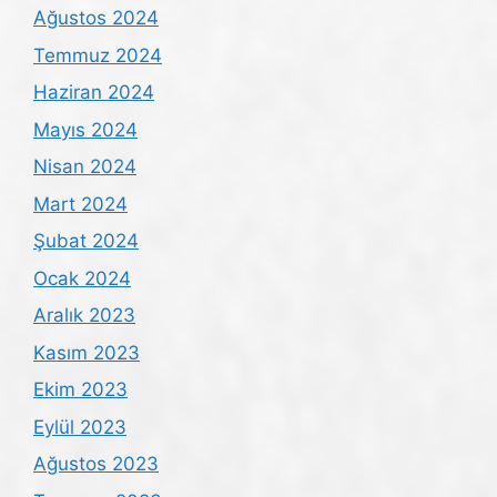
Ağustos 2024
Temmuz 2024
Haziran 2024
Mayıs 2024
Nisan 2024
Mart 2024
Şubat 2024
Ocak 2024
Aralık 2023
Kasım 2023
Ekim 2023
Eylül 2023
Ağustos 2023