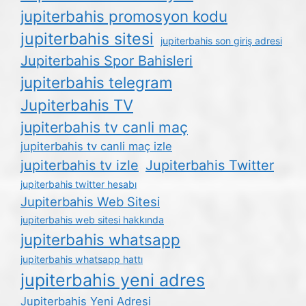
jupiterbahis promosyon kodu
jupiterbahis sitesi
jupiterbahis son giriş adresi
Jupiterbahis Spor Bahisleri
jupiterbahis telegram
Jupiterbahis TV
jupiterbahis tv canli maç
jupiterbahis tv canli maç izle
jupiterbahis tv izle
Jupiterbahis Twitter
jupiterbahis twitter hesabı
Jupiterbahis Web Sitesi
jupiterbahis web sitesi hakkında
jupiterbahis whatsapp
jupiterbahis whatsapp hattı
jupiterbahis yeni adres
Jupiterbahis Yeni Adresi