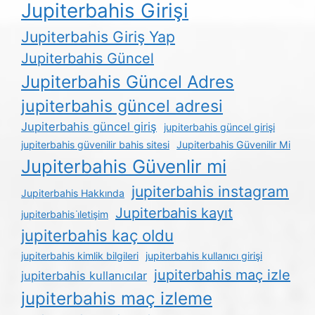
Jupiterbahis Girişi
Jupiterbahis Giriş Yap
Jupiterbahis Güncel
Jupiterbahis Güncel Adres
jupiterbahis güncel adresi
Jupiterbahis güncel giriş
jupiterbahis güncel girişi
jupiterbahis güvenilir bahis sitesi
Jupiterbahis Güvenilir Mi
Jupiterbahis Güvenlir mi
jupiterbahis instagram
Jupiterbahis Hakkında
Jupiterbahis kayıt
jupiterbahis i̇letişim
jupiterbahis kaç oldu
jupiterbahis kimlik bilgileri
jupiterbahis kullanıcı girişi
jupiterbahis maç izle
jupiterbahis kullanıcılar
jupiterbahis maç izleme