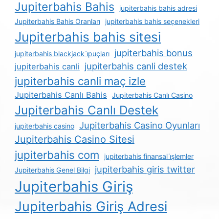
Jupiterbahis Bahis
jupiterbahis bahis adresi
Jupiterbahis Bahis Oranları
jupiterbahis bahis seçenekleri
Jupiterbahis bahis sitesi
jupiterbahis bonus
jupiterbahis blackjack i̇puçları
jupiterbahis canli destek
jupiterbahis canli
jupiterbahis canli maç izle
Jupiterbahis Canlı Bahis
Jupiterbahis Canlı Casino
Jupiterbahis Canlı Destek
Jupiterbahis Casino Oyunları
jupiterbahis casino
Jupiterbahis Casino Sitesi
jupiterbahis com
jupiterbahis finansal i̇şlemler
jupiterbahis giris twitter
Jupiterbahis Genel Bilgi
Jupiterbahis Giriş
Jupiterbahis Giriş Adresi