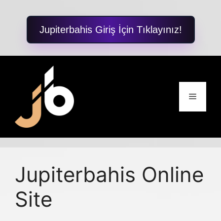
Jupiterbahis Giriş İçin Tıklayınız!
İçeriğe
atla
Menü
Jupiterbahis Online
Site