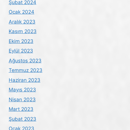
Şubat 2024
Ocak 2024
Aralık 2023
Kasım 2023
Ekim 2023
Eylül 2023
Ağustos 2023
Temmuz 2023
Haziran 2023
Mayıs 2023
Nisan 2023
Mart 2023
Şubat 2023
Ocak 2023