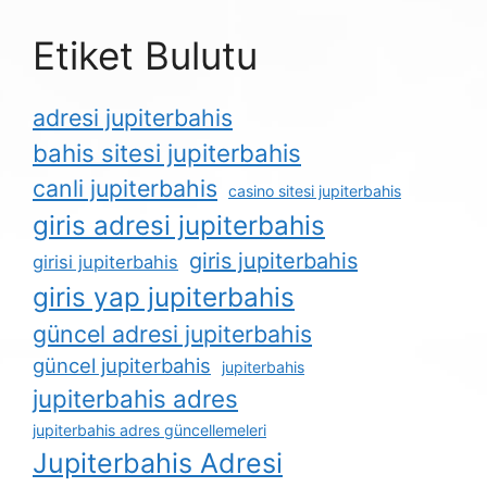
Etiket Bulutu
adresi jupiterbahis
bahis sitesi jupiterbahis
canli jupiterbahis
casino sitesi jupiterbahis
giris adresi jupiterbahis
giris jupiterbahis
girisi jupiterbahis
giris yap jupiterbahis
güncel adresi jupiterbahis
güncel jupiterbahis
jupiterbahis
jupiterbahis adres
jupiterbahis adres güncellemeleri
Jupiterbahis Adresi