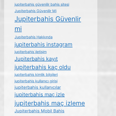
jupiterbahis güvenilir bahis sitesi
Jupiterbahis Güvenilir Mi
Jupiterbahis Güvenlir
mi
Jupiterbahis Hakkında
jupiterbahis instagram
jupiterbahis i̇letişim
Jupiterbahis kayıt
jupiterbahis kaç oldu
jupiterbahis kimlik bilgileri
jupiterbahis kullanıcı girişi
jupiterbahis kullanıcılar
jupiterbahis maç izle
jupiterbahis maç izleme
Jupiterbahis Mobil Bahis