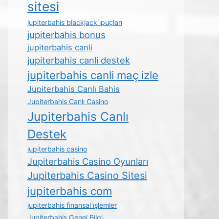
sitesi
jupiterbahis blackjack i̇puçları
jupiterbahis bonus
jupiterbahis canli
jupiterbahis canli destek
jupiterbahis canli maç izle
Jupiterbahis Canlı Bahis
Jupiterbahis Canlı Casino
Jupiterbahis Canlı
Destek
jupiterbahis casino
Jupiterbahis Casino Oyunları
Jupiterbahis Casino Sitesi
jupiterbahis com
jupiterbahis finansal i̇şlemler
Jupiterbahis Genel Bilgi