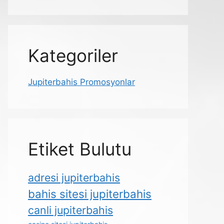
Kategoriler
Jupiterbahis Promosyonlar
Etiket Bulutu
adresi jupiterbahis
bahis sitesi jupiterbahis
canli jupiterbahis