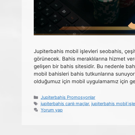
Jupiterbahis mobil işlevleri seobahis, çeşit
görünecek. Bahis meraklılarına hizmet vere
gelişen bir bahis sitesidir. Bu nedenle ba
mobil bahisleri bahis tutkunlarına sunuyor
olduğumuz için mobil uygulamamız için ge
Kategoriler
Jupiterbahis Promosyonlar
Etiketler
jupiterbahis canlı maçlar
,
jupiterbahis mobil i̇şle
Yorum yap