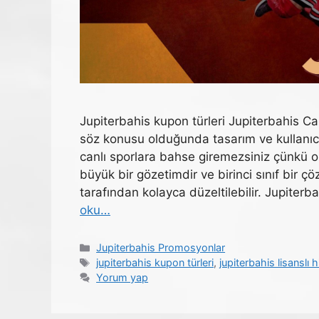
Jupiterbahis kupon türleri Jupiterbahis Ca
söz konusu olduğunda tasarım ve kullanıcı
canlı sporlara bahse giremezsiniz çünkü or
büyük bir gözetimdir ve birinci sınıf bir ç
tarafından kolayca düzeltilebilir. Jupiter
oku…
Kategoriler
Jupiterbahis Promosyonlar
Etiketler
jupiterbahis kupon türleri
,
jupiterbahis lisanslı 
Yorum yap