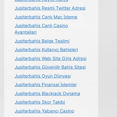
Jupiterbahis Resmi Twitter Adresi
Jupiterbahis Canlı Maç İzleme
Jupiterbahis Canlı Casino
Avantajları
Jupiterbahis Belge Teslimi
Jupiterbahis Kullanıcı Bahisleri
Jupiterbahis Web Site Giriş Adresi
Jupiterbahis Güvenilir Bahis Sitesi
Jupiterbahis Oyun Dünyası
Jupiterbahis Finansal İşlemler
Jupiterbahis Blackjack Oynama
Jupiterbahis Skor Takibi
Jupiterbahis Yabancı Casino