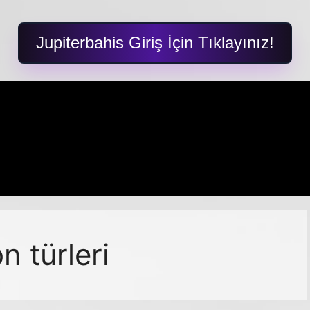
Jupiterbahis Giriş İçin Tıklayınız!
n türleri