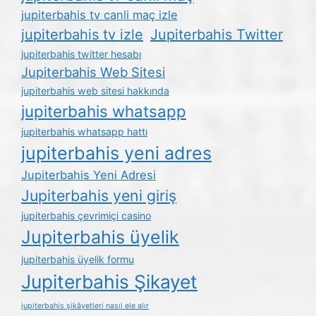
jupiterbahis tv canli maç izle
jupiterbahis tv izle
Jupiterbahis Twitter
jupiterbahis twitter hesabı
Jupiterbahis Web Sitesi
jupiterbahis web sitesi hakkında
jupiterbahis whatsapp
jupiterbahis whatsapp hattı
jupiterbahis yeni adres
Jupiterbahis Yeni Adresi
Jupiterbahis yeni giriş
jupiterbahis çevrimiçi casino
Jupiterbahis üyelik
jupiterbahis üyelik formu
Jupiterbahis Şikayet
jupiterbahis şikâyetleri nasıl ele alır