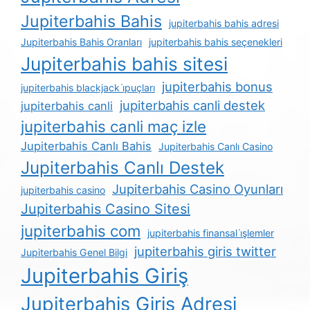
Jupiterbahis Bahis
jupiterbahis bahis adresi
Jupiterbahis Bahis Oranları
jupiterbahis bahis seçenekleri
Jupiterbahis bahis sitesi
jupiterbahis bonus
jupiterbahis blackjack i̇puçları
jupiterbahis canli destek
jupiterbahis canli
jupiterbahis canli maç izle
Jupiterbahis Canlı Bahis
Jupiterbahis Canlı Casino
Jupiterbahis Canlı Destek
Jupiterbahis Casino Oyunları
jupiterbahis casino
Jupiterbahis Casino Sitesi
jupiterbahis com
jupiterbahis finansal i̇şlemler
jupiterbahis giris twitter
Jupiterbahis Genel Bilgi
Jupiterbahis Giriş
Jupiterbahis Giriş Adresi