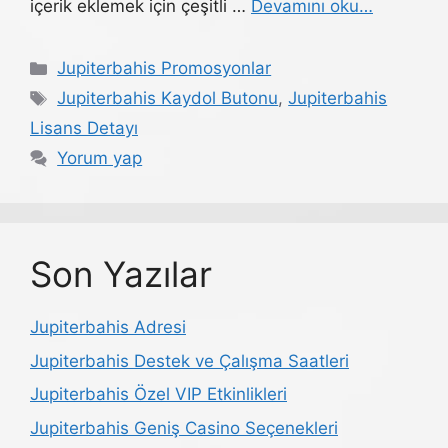
içerik eklemek için çeşitli …
Devamını oku…
Kategoriler
Jupiterbahis Promosyonlar
Etiketler
Jupiterbahis Kaydol Butonu
,
Jupiterbahis
Lisans Detayı
Yorum yap
Son Yazılar
Jupiterbahis Adresi
Jupiterbahis Destek ve Çalışma Saatleri
Jupiterbahis Özel VIP Etkinlikleri
Jupiterbahis Geniş Casino Seçenekleri