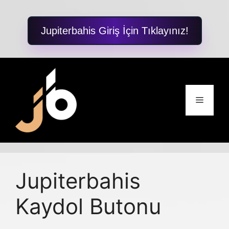
Jupiterbahis Giriş İçin Tıklayınız!
İçeriğe
atla
Menü
Jupiterbahis
Kaydol Butonu