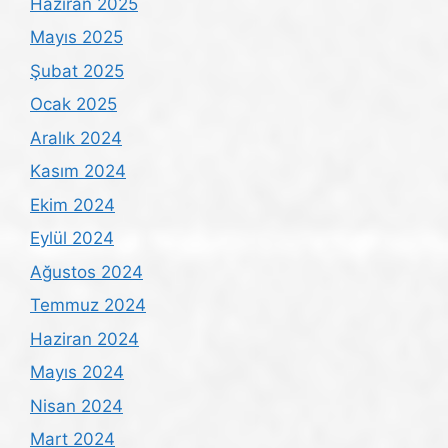
Haziran 2025
Mayıs 2025
Şubat 2025
Ocak 2025
Aralık 2024
Kasım 2024
Ekim 2024
Eylül 2024
Ağustos 2024
Temmuz 2024
Haziran 2024
Mayıs 2024
Nisan 2024
Mart 2024