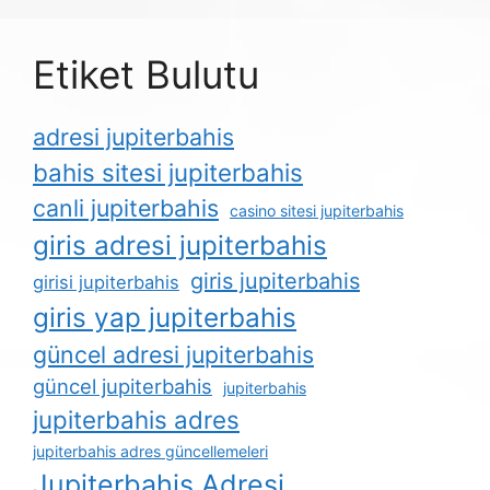
Etiket Bulutu
adresi jupiterbahis
bahis sitesi jupiterbahis
canli jupiterbahis
casino sitesi jupiterbahis
giris adresi jupiterbahis
giris jupiterbahis
girisi jupiterbahis
giris yap jupiterbahis
güncel adresi jupiterbahis
güncel jupiterbahis
jupiterbahis
jupiterbahis adres
jupiterbahis adres güncellemeleri
Jupiterbahis Adresi