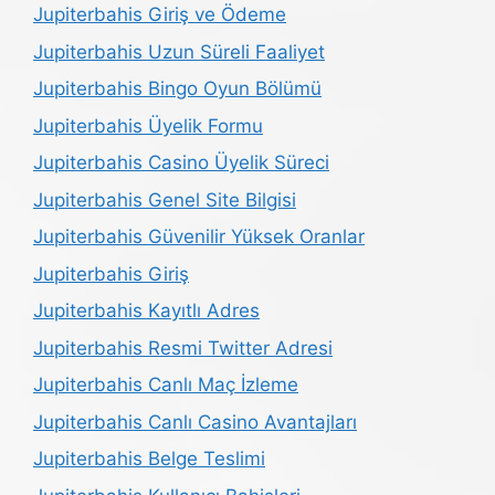
Jupiterbahis Giriş ve Ödeme
Jupiterbahis Uzun Süreli Faaliyet
Jupiterbahis Bingo Oyun Bölümü
Jupiterbahis Üyelik Formu
Jupiterbahis Casino Üyelik Süreci
Jupiterbahis Genel Site Bilgisi
Jupiterbahis Güvenilir Yüksek Oranlar
Jupiterbahis Giriş
Jupiterbahis Kayıtlı Adres
Jupiterbahis Resmi Twitter Adresi
Jupiterbahis Canlı Maç İzleme
Jupiterbahis Canlı Casino Avantajları
Jupiterbahis Belge Teslimi