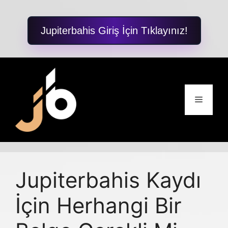
Jupiterbahis Giriş İçin Tıklayınız!
İçeriğe
atla
Menü
Jupiterbahis Kaydı
İçin Herhangi Bir