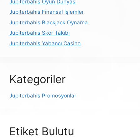
Jupiterbahis Oyun Dünyası
Jupiterbahis Finansal İşlemler
Jupiterbahis Blackjack Oynama
Jupiterbahis Skor Takibi
Jupiterbahis Yabancı Casino
Kategoriler
Jupiterbahis Promosyonlar
Etiket Bulutu