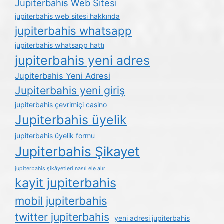
Jupiterbahis Web Sitesi
jupiterbahis web sitesi hakkında
jupiterbahis whatsapp
jupiterbahis whatsapp hattı
jupiterbahis yeni adres
Jupiterbahis Yeni Adresi
Jupiterbahis yeni giriş
jupiterbahis çevrimiçi casino
Jupiterbahis üyelik
jupiterbahis üyelik formu
Jupiterbahis Şikayet
jupiterbahis şikâyetleri nasıl ele alır
kayit jupiterbahis
mobil jupiterbahis
twitter jupiterbahis
yeni adresi jupiterbahis