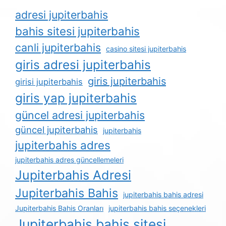
adresi jupiterbahis
bahis sitesi jupiterbahis
canli jupiterbahis
casino sitesi jupiterbahis
giris adresi jupiterbahis
giris jupiterbahis
girisi jupiterbahis
giris yap jupiterbahis
güncel adresi jupiterbahis
güncel jupiterbahis
jupiterbahis
jupiterbahis adres
jupiterbahis adres güncellemeleri
Jupiterbahis Adresi
Jupiterbahis Bahis
jupiterbahis bahis adresi
Jupiterbahis Bahis Oranları
jupiterbahis bahis seçenekleri
Jupiterbahis bahis sitesi