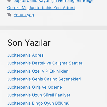
Jupiterbahis Kaydı İçin Herhangi Bir Belge
Gerekli Mi
,
Jupiterbahis Yeni Adresi
Yorum yap
Son Yazılar
Jupiterbahis Adresi
Jupiterbahis Destek ve Çalışma Saatleri
Jupiterbahis Özel VIP Etkinlikleri
Jupiterbahis Geniş Casino Seçenekleri
Jupiterbahis Giriş ve Ödeme
Jupiterbahis Uzun Süreli Faaliyet
Jupiterbahis Bingo Oyun Bölümü