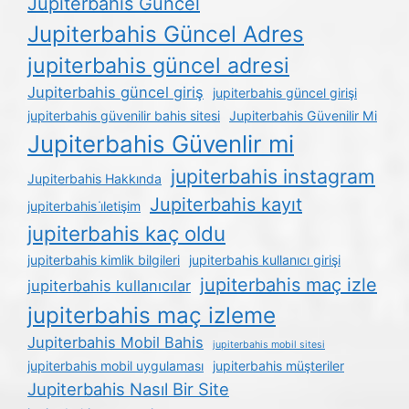
Jupiterbahis Güncel
Jupiterbahis Güncel Adres
jupiterbahis güncel adresi
Jupiterbahis güncel giriş
jupiterbahis güncel girişi
jupiterbahis güvenilir bahis sitesi
Jupiterbahis Güvenilir Mi
Jupiterbahis Güvenlir mi
jupiterbahis instagram
Jupiterbahis Hakkında
Jupiterbahis kayıt
jupiterbahis i̇letişim
jupiterbahis kaç oldu
jupiterbahis kimlik bilgileri
jupiterbahis kullanıcı girişi
jupiterbahis maç izle
jupiterbahis kullanıcılar
jupiterbahis maç izleme
Jupiterbahis Mobil Bahis
jupiterbahis mobil sitesi
jupiterbahis mobil uygulaması
jupiterbahis müşteriler
Jupiterbahis Nasıl Bir Site