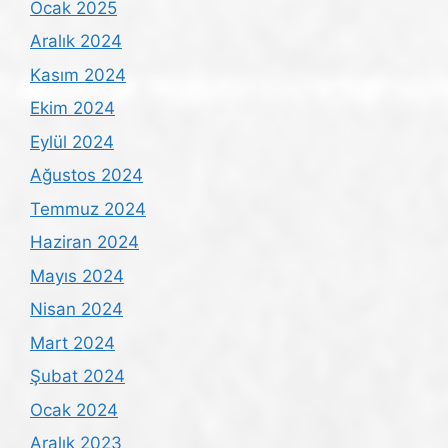
Ocak 2025
Aralık 2024
Kasım 2024
Ekim 2024
Eylül 2024
Ağustos 2024
Temmuz 2024
Haziran 2024
Mayıs 2024
Nisan 2024
Mart 2024
Şubat 2024
Ocak 2024
Aralık 2023