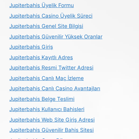
Jupiterbahis Üyelik Formu
Jupiterbahis Casino Üyelik Süreci
Jupiterbahis Genel Site Bilgisi
Jupiterbahis Güvenilir Yüksek Oranlar
Jupiterbahis Giriş
Jupiterbahis Kayıtlı Adres
Jupiterbahis Resmi Twitter Adresi
Jupiterbahis Canlı Maç İzleme
Jupiterbahis Canlı Casino Avantajları
Jupiterbahis Belge Teslimi
Jupiterbahis Kullanıcı Bahisleri
Jupiterbahis Web Site Giriş Adresi
Jupiterbahis Güvenilir Bahis Sitesi