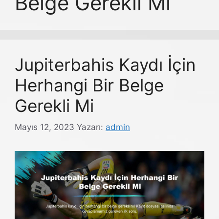
Belge Gerekli Mi
Jupiterbahis Kaydı İçin
Herhangi Bir Belge
Gerekli Mi
Mayıs 12, 2023
Yazarı:
admin