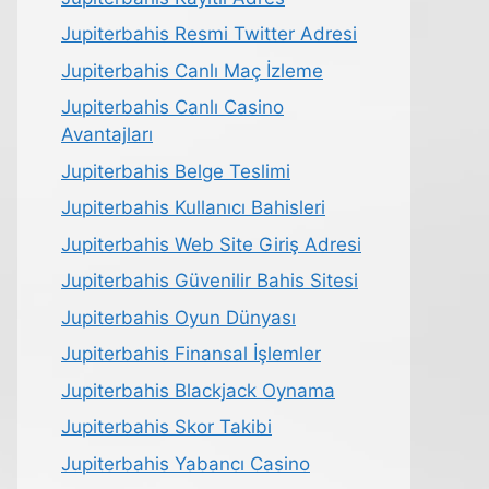
Jupiterbahis Resmi Twitter Adresi
Jupiterbahis Canlı Maç İzleme
Jupiterbahis Canlı Casino
Avantajları
Jupiterbahis Belge Teslimi
Jupiterbahis Kullanıcı Bahisleri
Jupiterbahis Web Site Giriş Adresi
Jupiterbahis Güvenilir Bahis Sitesi
Jupiterbahis Oyun Dünyası
Jupiterbahis Finansal İşlemler
Jupiterbahis Blackjack Oynama
Jupiterbahis Skor Takibi
Jupiterbahis Yabancı Casino