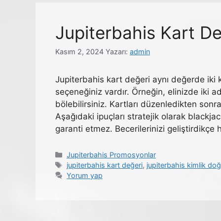
Jupiterbahis Kart De
Kasım 2, 2024
Yazarı:
admin
Jupiterbahis kart değeri aynı değerde iki k
seçeneğiniz vardır. Örneğin, elinizde iki ade
bölebilirsiniz. Kartları düzenledikten son
Aşağıdaki ipuçları stratejik olarak blackja
garanti etmez. Becerilerinizi geliştirdikçe
Kategoriler
Jupiterbahis Promosyonlar
Etiketler
jupiterbahis kart değeri
,
jupiterbahis kimlik do
Yorum yap