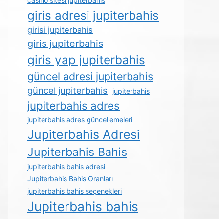
casino sitesi jupiterbahis
giris adresi jupiterbahis
girisi jupiterbahis
giris jupiterbahis
giris yap jupiterbahis
güncel adresi jupiterbahis
güncel jupiterbahis
jupiterbahis
jupiterbahis adres
jupiterbahis adres güncellemeleri
Jupiterbahis Adresi
Jupiterbahis Bahis
jupiterbahis bahis adresi
Jupiterbahis Bahis Oranları
jupiterbahis bahis seçenekleri
Jupiterbahis bahis