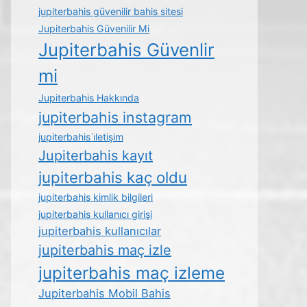
jupiterbahis güvenilir bahis sitesi
Jupiterbahis Güvenilir Mi
Jupiterbahis Güvenlir
mi
Jupiterbahis Hakkında
jupiterbahis instagram
jupiterbahis i̇letişim
Jupiterbahis kayıt
jupiterbahis kaç oldu
jupiterbahis kimlik bilgileri
jupiterbahis kullanıcı girişi
jupiterbahis kullanıcılar
jupiterbahis maç izle
jupiterbahis maç izleme
Jupiterbahis Mobil Bahis