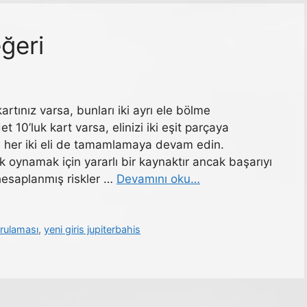
ğeri
artınız varsa, bunları iki ayrı ele bölme
t 10’luk kart varsa, elinizi iki eşit parçaya
ra her iki eli de tamamlamaya devam edin.
ck oynamak için yararlı bir kaynaktır ancak başarıyı
 hesaplanmış riskler …
Devamını oku…
ğrulaması
,
yeni giris jupiterbahis