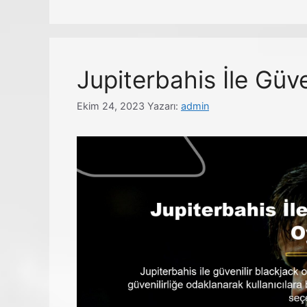
Jupiterbahis İle Güv
Ekim 24, 2023
Yazarı:
admin