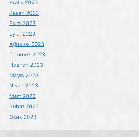
Aralık 2023
Kasım 2023
Ekim 2023
Eylül 2023
Ağustos 2023
Temmuz 2023
Haziran 2023
Mayıs 2023
Nisan 2023
Mart 2023
Şubat 2023
Ocak 2023