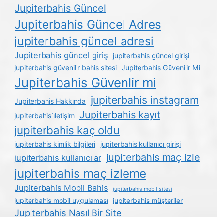
Jupiterbahis Güncel
Jupiterbahis Güncel Adres
jupiterbahis güncel adresi
Jupiterbahis güncel giriş
jupiterbahis güncel girişi
jupiterbahis güvenilir bahis sitesi
Jupiterbahis Güvenilir Mi
Jupiterbahis Güvenlir mi
jupiterbahis instagram
Jupiterbahis Hakkında
Jupiterbahis kayıt
jupiterbahis i̇letişim
jupiterbahis kaç oldu
jupiterbahis kimlik bilgileri
jupiterbahis kullanıcı girişi
jupiterbahis maç izle
jupiterbahis kullanıcılar
jupiterbahis maç izleme
Jupiterbahis Mobil Bahis
jupiterbahis mobil sitesi
jupiterbahis mobil uygulaması
jupiterbahis müşteriler
Jupiterbahis Nasıl Bir Site