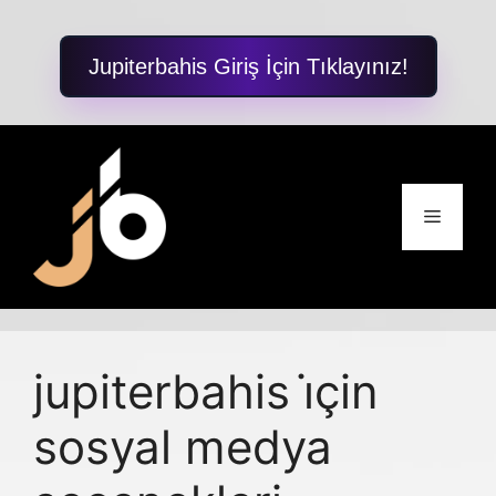
Jupiterbahis Giriş İçin Tıklayınız!
İçeriğe
atla
Menü
jupiterbahis i̇çin
sosyal medya