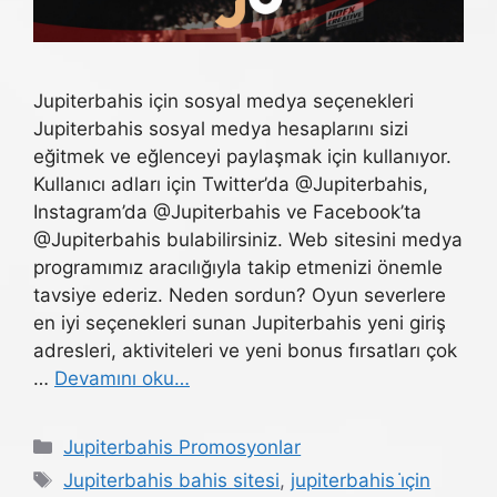
Jupiterbahis için sosyal medya seçenekleri
Jupiterbahis sosyal medya hesaplarını sizi
eğitmek ve eğlenceyi paylaşmak için kullanıyor.
Kullanıcı adları için Twitter’da @Jupiterbahis,
Instagram’da @Jupiterbahis ve Facebook’ta
@Jupiterbahis bulabilirsiniz. Web sitesini medya
programımız aracılığıyla takip etmenizi önemle
tavsiye ederiz. Neden sordun? Oyun severlere
en iyi seçenekleri sunan Jupiterbahis yeni giriş
adresleri, aktiviteleri ve yeni bonus fırsatları çok
…
Devamını oku…
Kategoriler
Jupiterbahis Promosyonlar
Etiketler
Jupiterbahis bahis sitesi
,
jupiterbahis i̇çin