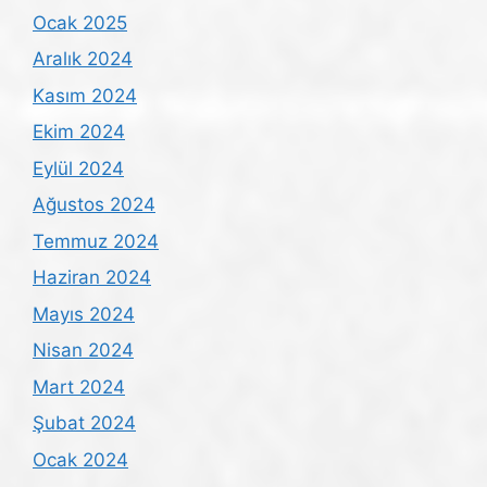
Ocak 2025
Aralık 2024
Kasım 2024
Ekim 2024
Eylül 2024
Ağustos 2024
Temmuz 2024
Haziran 2024
Mayıs 2024
Nisan 2024
Mart 2024
Şubat 2024
Ocak 2024