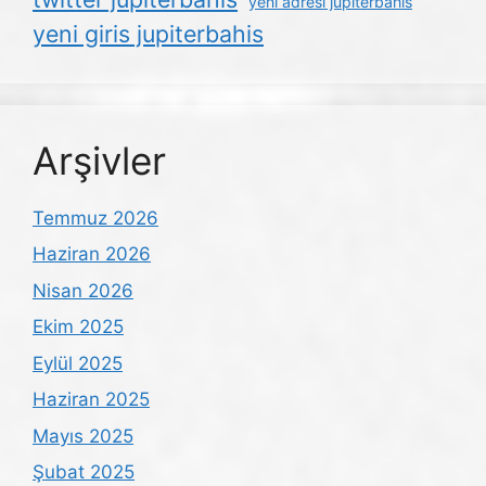
yeni adresi jupiterbahis
yeni giris jupiterbahis
Arşivler
Temmuz 2026
Haziran 2026
Nisan 2026
Ekim 2025
Eylül 2025
Haziran 2025
Mayıs 2025
Şubat 2025