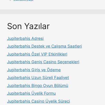
Son Yazılar
Jupiterbahis Adresi
Jupiterbahis Destek ve Çalışma Saatleri
Jupiterbahis Özel VIP Etkinlikleri
Jupiterbahis Geniş Casino Seçenekleri
Jupiterbahis Giriş ve Ödeme
Jupiterbahis Uzun Süreli Faaliyet
Jupiterbahis Bingo Oyun Bölümü
Jupiterbahis Üyelik Formu
Jupiterbahis Casino Üyelik Süreci