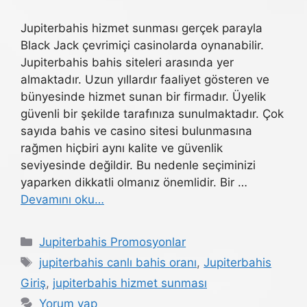
Jupiterbahis hizmet sunması gerçek parayla
Black Jack çevrimiçi casinolarda oynanabilir.
Jupiterbahis bahis siteleri arasında yer
almaktadır. Uzun yıllardır faaliyet gösteren ve
bünyesinde hizmet sunan bir firmadır. Üyelik
güvenli bir şekilde tarafınıza sunulmaktadır. Çok
sayıda bahis ve casino sitesi bulunmasına
rağmen hiçbiri aynı kalite ve güvenlik
seviyesinde değildir. Bu nedenle seçiminizi
yaparken dikkatli olmanız önemlidir. Bir …
Devamını oku…
Kategoriler
Jupiterbahis Promosyonlar
Etiketler
jupiterbahis canlı bahis oranı
,
Jupiterbahis
Giriş
,
jupiterbahis hizmet sunması
Yorum yap