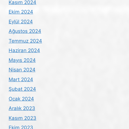
Kasım 2024
Ekim 2024
Eylül 2024
Ağustos 2024
Temmuz 2024
Haziran 2024
Mayıs 2024
Nisan 2024
Mart 2024
Şubat 2024
Ocak 2024
Aralık 2023
Kasım 2023
Ekim 2023