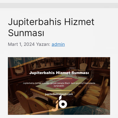
Jupiterbahis Hizmet
Sunması
Mart 1, 2024
Yazarı:
admin