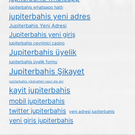
jupiterbahis whatsapp hattı
jupiterbahis yeni adres
Jupiterbahis Yeni Adresi
Jupiterbahis yeni giriş
jupiterbahis çevrimiçi casino
Jupiterbahis üyelik
jupiterbahis üyelik formu
Jupiterbahis Şikayet
jupiterbahis şikâyetleri nasıl ele alır
kayit jupiterbahis
mobil jupiterbahis
twitter jupiterbahis
yeni adresi jupiterbahis
yeni giris jupiterbahis