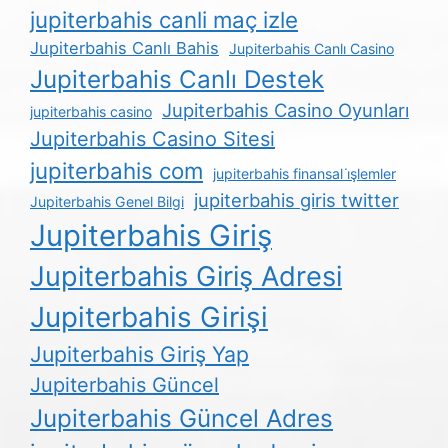
jupiterbahis canli maç izle
Jupiterbahis Canlı Bahis
Jupiterbahis Canlı Casino
Jupiterbahis Canlı Destek
Jupiterbahis Casino Oyunları
jupiterbahis casino
Jupiterbahis Casino Sitesi
jupiterbahis com
jupiterbahis finansal i̇şlemler
jupiterbahis giris twitter
Jupiterbahis Genel Bilgi
Jupiterbahis Giriş
Jupiterbahis Giriş Adresi
Jupiterbahis Girişi
Jupiterbahis Giriş Yap
Jupiterbahis Güncel
Jupiterbahis Güncel Adres