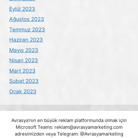
Eylül 2023
Ağustos 2023
Temmuz 2023
Haziran 2023
Mayıs 2023
Nisan 2023
Mart 2023
Şubat 2023
Ocak 2023
Avrasya'nın en büyük reklam platformunda olmak için
Microsoft Teams:
reklam@avrasyamarketing.com
adresimizden veya Telegram: @Avrasyamarketing