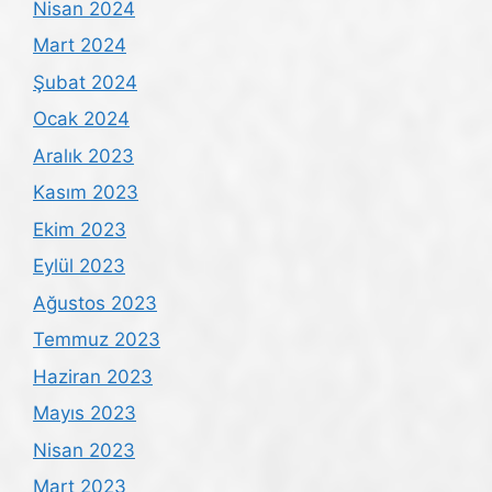
Nisan 2024
Mart 2024
Şubat 2024
Ocak 2024
Aralık 2023
Kasım 2023
Ekim 2023
Eylül 2023
Ağustos 2023
Temmuz 2023
Haziran 2023
Mayıs 2023
Nisan 2023
Mart 2023