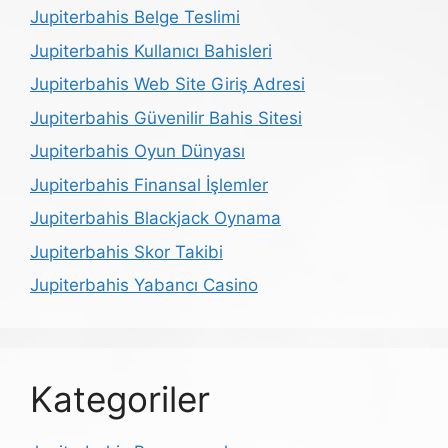
Jupiterbahis Belge Teslimi
Jupiterbahis Kullanıcı Bahisleri
Jupiterbahis Web Site Giriş Adresi
Jupiterbahis Güvenilir Bahis Sitesi
Jupiterbahis Oyun Dünyası
Jupiterbahis Finansal İşlemler
Jupiterbahis Blackjack Oynama
Jupiterbahis Skor Takibi
Jupiterbahis Yabancı Casino
Kategoriler