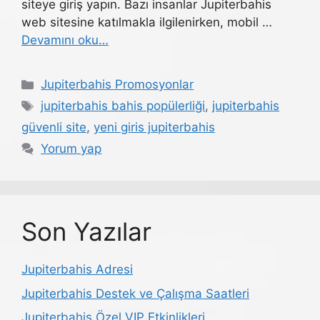
siteye giriş yapın. Bazı insanlar Jupiterbahis
web sitesine katılmakla ilgilenirken, mobil …
Devamını oku…
Kategoriler
Jupiterbahis Promosyonlar
Etiketler
jupiterbahis bahis popülerliği
,
jupiterbahis
güvenli site
,
yeni giris jupiterbahis
Yorum yap
Son Yazılar
Jupiterbahis Adresi
Jupiterbahis Destek ve Çalışma Saatleri
Jupiterbahis Özel VIP Etkinlikleri