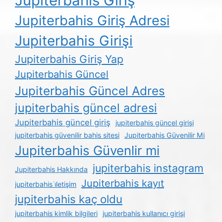
Jupiterbahis Giriş
Jupiterbahis Giriş Adresi
Jupiterbahis Girişi
Jupiterbahis Giriş Yap
Jupiterbahis Güncel
Jupiterbahis Güncel Adres
jupiterbahis güncel adresi
Jupiterbahis güncel giriş
jupiterbahis güncel girişi
jupiterbahis güvenilir bahis sitesi
Jupiterbahis Güvenilir Mi
Jupiterbahis Güvenlir mi
jupiterbahis instagram
Jupiterbahis Hakkında
Jupiterbahis kayıt
jupiterbahis i̇letişim
jupiterbahis kaç oldu
jupiterbahis kimlik bilgileri
jupiterbahis kullanıcı girişi