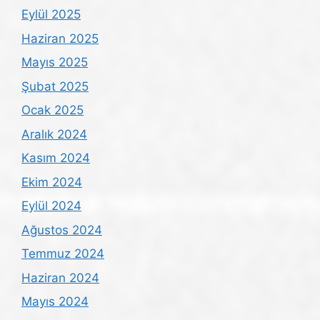
Eylül 2025
Haziran 2025
Mayıs 2025
Şubat 2025
Ocak 2025
Aralık 2024
Kasım 2024
Ekim 2024
Eylül 2024
Ağustos 2024
Temmuz 2024
Haziran 2024
Mayıs 2024