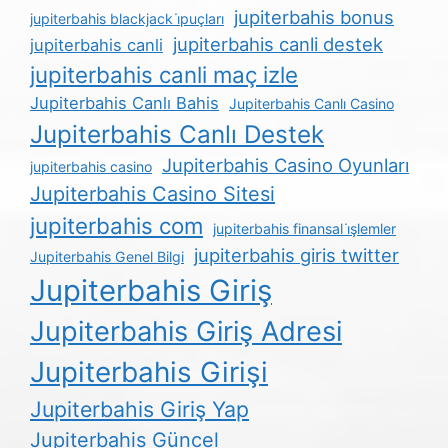
jupiterbahis bonus
jupiterbahis blackjack i̇puçları
jupiterbahis canli destek
jupiterbahis canli
jupiterbahis canli maç izle
Jupiterbahis Canlı Bahis
Jupiterbahis Canlı Casino
Jupiterbahis Canlı Destek
Jupiterbahis Casino Oyunları
jupiterbahis casino
Jupiterbahis Casino Sitesi
jupiterbahis com
jupiterbahis finansal i̇şlemler
jupiterbahis giris twitter
Jupiterbahis Genel Bilgi
Jupiterbahis Giriş
Jupiterbahis Giriş Adresi
Jupiterbahis Girişi
Jupiterbahis Giriş Yap
Jupiterbahis Güncel