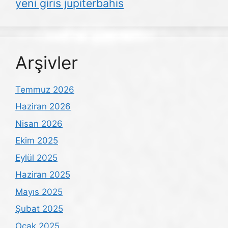
yeni giris jupiterbahis
Arşivler
Temmuz 2026
Haziran 2026
Nisan 2026
Ekim 2025
Eylül 2025
Haziran 2025
Mayıs 2025
Şubat 2025
Ocak 2025