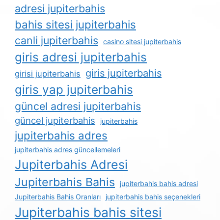
adresi jupiterbahis
bahis sitesi jupiterbahis
canli jupiterbahis
casino sitesi jupiterbahis
giris adresi jupiterbahis
giris jupiterbahis
girisi jupiterbahis
giris yap jupiterbahis
güncel adresi jupiterbahis
güncel jupiterbahis
jupiterbahis
jupiterbahis adres
jupiterbahis adres güncellemeleri
Jupiterbahis Adresi
Jupiterbahis Bahis
jupiterbahis bahis adresi
Jupiterbahis Bahis Oranları
jupiterbahis bahis seçenekleri
Jupiterbahis bahis sitesi