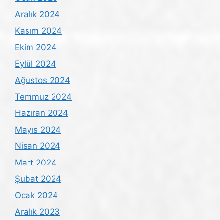
Aralık 2024
Kasım 2024
Ekim 2024
Eylül 2024
Ağustos 2024
Temmuz 2024
Haziran 2024
Mayıs 2024
Nisan 2024
Mart 2024
Şubat 2024
Ocak 2024
Aralık 2023