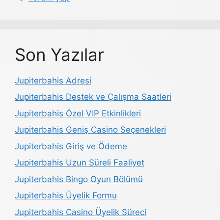
Son Yazılar
Jupiterbahis Adresi
Jupiterbahis Destek ve Çalışma Saatleri
Jupiterbahis Özel VIP Etkinlikleri
Jupiterbahis Geniş Casino Seçenekleri
Jupiterbahis Giriş ve Ödeme
Jupiterbahis Uzun Süreli Faaliyet
Jupiterbahis Bingo Oyun Bölümü
Jupiterbahis Üyelik Formu
Jupiterbahis Casino Üyelik Süreci