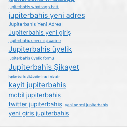
jupiterbahis whatsapp hattı
jupiterbahis yeni adres
Jupiterbahis Yeni Adresi
Jupiterbahis yeni giriş
jupiterbahis çevrimiçi casino
Jupiterbahis üyelik
jupiterbahis üyelik formu
Jupiterbahis Şikayet
jupiterbahis şikâyetleri nasıl ele alır
kayit jupiterbahis
mobil jupiterbahis
twitter jupiterbahis
yeni adresi jupiterbahis
yeni giris jupiterbahis