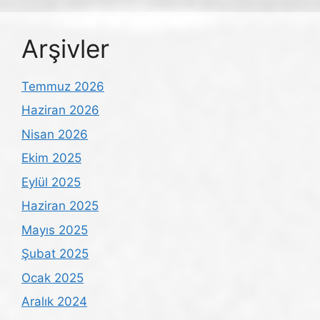
Arşivler
Temmuz 2026
Haziran 2026
Nisan 2026
Ekim 2025
Eylül 2025
Haziran 2025
Mayıs 2025
Şubat 2025
Ocak 2025
Aralık 2024