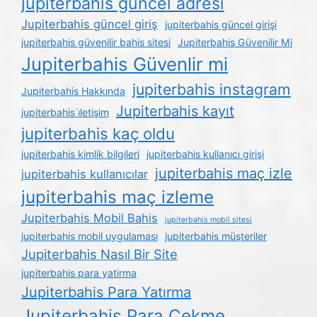
jupiterbahis güncel adresi
Jupiterbahis güncel giriş
jupiterbahis güncel girişi
jupiterbahis güvenilir bahis sitesi
Jupiterbahis Güvenilir Mi
Jupiterbahis Güvenlir mi
jupiterbahis instagram
Jupiterbahis Hakkında
Jupiterbahis kayıt
jupiterbahis i̇letişim
jupiterbahis kaç oldu
jupiterbahis kimlik bilgileri
jupiterbahis kullanıcı girişi
jupiterbahis maç izle
jupiterbahis kullanıcılar
jupiterbahis maç izleme
Jupiterbahis Mobil Bahis
jupiterbahis mobil sitesi
jupiterbahis mobil uygulaması
jupiterbahis müşteriler
Jupiterbahis Nasıl Bir Site
jupiterbahis para yatirma
Jupiterbahis Para Yatırma
Jupiterbahis Para Çekme