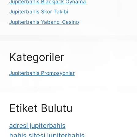
Jupiterbahis Blackjack Oynama
Jupiterbahis Skor Takibi
Jupiterbahis Yabancı Casino
Kategoriler
Jupiterbahis Promosyonlar
Etiket Bulutu
adresi jupiterbahis
bahis sitesi jupiterbahis