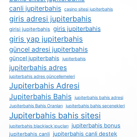
canli jupiterbahis
casino sitesi jupiterbahis
giris adresi jupiterbahis
giris jupiterbahis
girisi jupiterbahis
giris yap jupiterbahis
güncel adresi jupiterbahis
güncel jupiterbahis
jupiterbahis
jupiterbahis adres
jupiterbahis adres güncellemeleri
Jupiterbahis Adresi
Jupiterbahis Bahis
jupiterbahis bahis adresi
Jupiterbahis Bahis Oranları
jupiterbahis bahis seçenekleri
Jupiterbahis bahis sitesi
jupiterbahis bonus
jupiterbahis blackjack i̇puçları
jupiterbahis canli destek
jupiterbahis canli