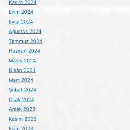
Kasım 2024
Ekim 2024
Eylül 2024
Ağustos 2024
Temmuz 2024
Haziran 2024
Mayıs 2024
Nisan 2024
Mart 2024
Şubat 2024
Ocak 2024
Aralık 2023
Kasım 2023
Ekim 2023