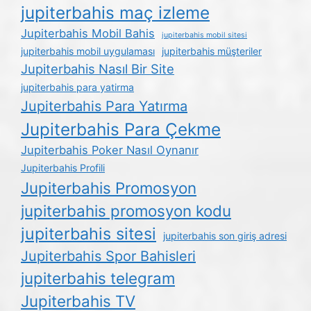
jupiterbahis maç izleme
Jupiterbahis Mobil Bahis
jupiterbahis mobil sitesi
jupiterbahis mobil uygulaması
jupiterbahis müşteriler
Jupiterbahis Nasıl Bir Site
jupiterbahis para yatirma
Jupiterbahis Para Yatırma
Jupiterbahis Para Çekme
Jupiterbahis Poker Nasıl Oynanır
Jupiterbahis Profili
Jupiterbahis Promosyon
jupiterbahis promosyon kodu
jupiterbahis sitesi
jupiterbahis son giriş adresi
Jupiterbahis Spor Bahisleri
jupiterbahis telegram
Jupiterbahis TV