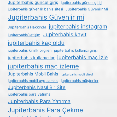
Jupiterbahis güncel giriş
jupiterbahis güncel girişi
jupiterbahis güvenilir bahis sitesi
Jupiterbahis Güvenilir Mi
Jupiterbahis Güvenlir mi
jupiterbahis instagram
Jupiterbahis Hakkında
Jupiterbahis kayıt
jupiterbahis i̇letişim
jupiterbahis kaç oldu
jupiterbahis kimlik bilgileri
jupiterbahis kullanıcı girişi
jupiterbahis maç izle
jupiterbahis kullanıcılar
jupiterbahis maç izleme
Jupiterbahis Mobil Bahis
jupiterbahis mobil sitesi
jupiterbahis mobil uygulaması
jupiterbahis müşteriler
Jupiterbahis Nasıl Bir Site
jupiterbahis para yatirma
Jupiterbahis Para Yatırma
Jupiterbahis Para Çekme