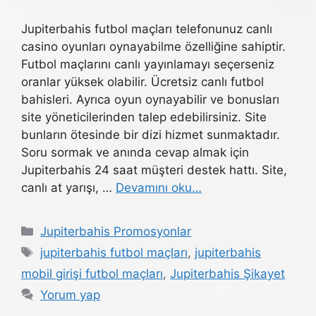
Jupiterbahis futbol maçları telefonunuz canlı
casino oyunları oynayabilme özelliğine sahiptir.
Futbol maçlarını canlı yayınlamayı seçerseniz
oranlar yüksek olabilir. Ücretsiz canlı futbol
bahisleri. Ayrıca oyun oynayabilir ve bonusları
site yöneticilerinden talep edebilirsiniz. Site
bunların ötesinde bir dizi hizmet sunmaktadır.
Soru sormak ve anında cevap almak için
Jupiterbahis 24 saat müşteri destek hattı. Site,
canlı at yarışı, …
Devamını oku…
Kategoriler
Jupiterbahis Promosyonlar
Etiketler
jupiterbahis futbol maçları
,
jupiterbahis
mobil girişi futbol maçları
,
Jupiterbahis Şikayet
Yorum yap