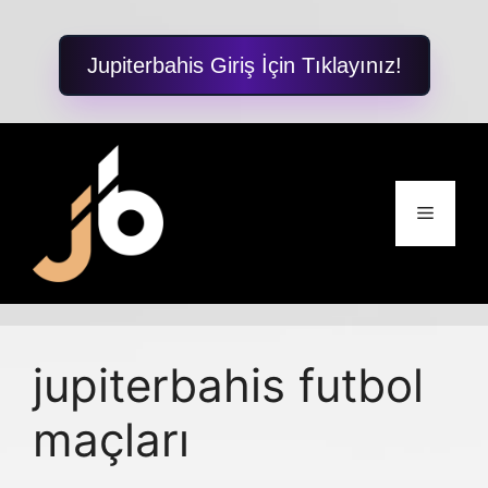
Jupiterbahis Giriş İçin Tıklayınız!
İçeriğe
atla
Menü
jupiterbahis futbol
maçları