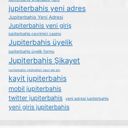
jupiterbahis yeni adres
Jupiterbahis Yeni Adresi
Jupiterbahis yeni giriş
jupiterbahis çevrimiçi casino
Jupiterbahis üyelik
jupiterbahis üyelik formu
Jupiterbahis Şikayet
jupiterbahis şikâyetleri nasıl ele alır
kayit jupiterbahis
mobil jupiterbahis
twitter jupiterbahis
yeni adresi jupiterbahis
yeni giris jupiterbahis