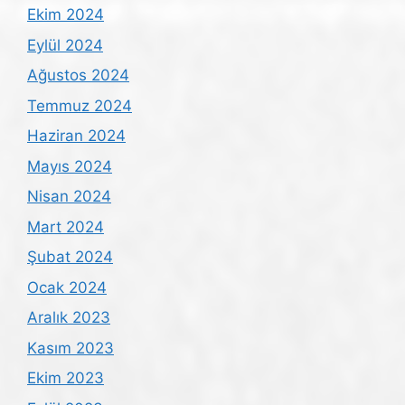
Ekim 2024
Eylül 2024
Ağustos 2024
Temmuz 2024
Haziran 2024
Mayıs 2024
Nisan 2024
Mart 2024
Şubat 2024
Ocak 2024
Aralık 2023
Kasım 2023
Ekim 2023