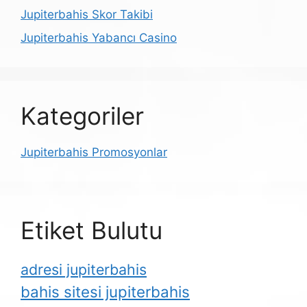
Jupiterbahis Skor Takibi
Jupiterbahis Yabancı Casino
Kategoriler
Jupiterbahis Promosyonlar
Etiket Bulutu
adresi jupiterbahis
bahis sitesi jupiterbahis