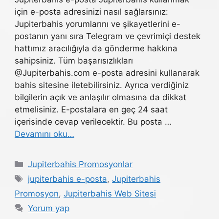
için e-posta adresinizi nasıl sağlarsınız:
Jupiterbahis yorumlarını ve şikayetlerini e-
postanın yanı sıra Telegram ve çevrimiçi destek
hattımız aracılığıyla da gönderme hakkına
sahipsiniz. Tüm başarısızlıkları
@Jupiterbahis.com e-posta adresini kullanarak
bahis sitesine iletebilirsiniz. Ayrıca verdiğiniz
bilgilerin açık ve anlaşılır olmasına da dikkat
etmelisiniz. E-postalara en geç 24 saat
içerisinde cevap verilecektir. Bu posta …
Devamını oku…
Kategoriler
Jupiterbahis Promosyonlar
Etiketler
jupiterbahis e-posta
,
Jupiterbahis
Promosyon
,
Jupiterbahis Web Sitesi
Yorum yap