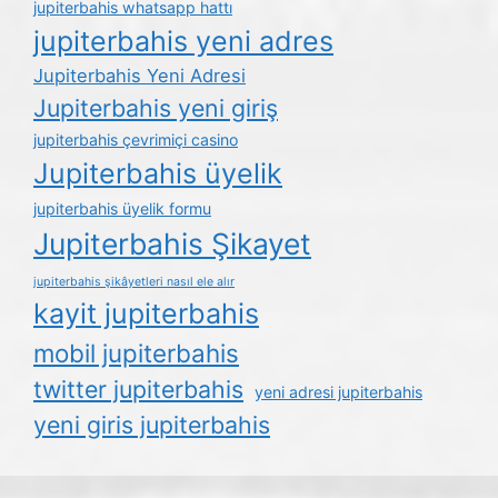
jupiterbahis whatsapp hattı
jupiterbahis yeni adres
Jupiterbahis Yeni Adresi
Jupiterbahis yeni giriş
jupiterbahis çevrimiçi casino
Jupiterbahis üyelik
jupiterbahis üyelik formu
Jupiterbahis Şikayet
jupiterbahis şikâyetleri nasıl ele alır
kayit jupiterbahis
mobil jupiterbahis
twitter jupiterbahis
yeni adresi jupiterbahis
yeni giris jupiterbahis