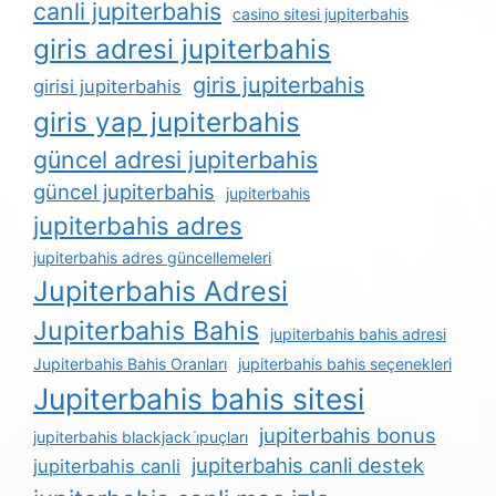
canli jupiterbahis
casino sitesi jupiterbahis
giris adresi jupiterbahis
giris jupiterbahis
girisi jupiterbahis
giris yap jupiterbahis
güncel adresi jupiterbahis
güncel jupiterbahis
jupiterbahis
jupiterbahis adres
jupiterbahis adres güncellemeleri
Jupiterbahis Adresi
Jupiterbahis Bahis
jupiterbahis bahis adresi
Jupiterbahis Bahis Oranları
jupiterbahis bahis seçenekleri
Jupiterbahis bahis sitesi
jupiterbahis bonus
jupiterbahis blackjack i̇puçları
jupiterbahis canli destek
jupiterbahis canli