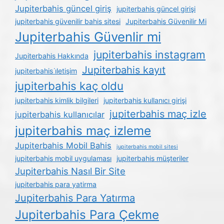
Jupiterbahis güncel giriş
jupiterbahis güncel girişi
jupiterbahis güvenilir bahis sitesi
Jupiterbahis Güvenilir Mi
Jupiterbahis Güvenlir mi
jupiterbahis instagram
Jupiterbahis Hakkında
Jupiterbahis kayıt
jupiterbahis i̇letişim
jupiterbahis kaç oldu
jupiterbahis kimlik bilgileri
jupiterbahis kullanıcı girişi
jupiterbahis maç izle
jupiterbahis kullanıcılar
jupiterbahis maç izleme
Jupiterbahis Mobil Bahis
jupiterbahis mobil sitesi
jupiterbahis mobil uygulaması
jupiterbahis müşteriler
Jupiterbahis Nasıl Bir Site
jupiterbahis para yatirma
Jupiterbahis Para Yatırma
Jupiterbahis Para Çekme