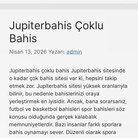
Jupiterbahis Çoklu
Bahis
Nisan 13, 2026
Yazarı:
admin
Jupiterbahis çoklu bahis Jupiterbahis sitesinde
o kadar çok bahis sitesi var ki, hepsini takip
etmek zor. Jupiterbahis sitesi yüksek oranlarıyla
bilinir, bu nedenle bahislerinizi oraya
yerleştirmek en iyisidir. Ancak, bana sorarsanız,
futbol ve basketbol bahisleri spor bahisleri söz
konusu olduğunda gerçek kalabalık
memnuniyetlerdir. Bazı insanlar farklı sporlara
bahis oynamayı sever. Düzenli olarak spora