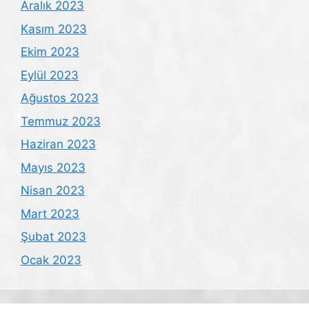
Aralık 2023
Kasım 2023
Ekim 2023
Eylül 2023
Ağustos 2023
Temmuz 2023
Haziran 2023
Mayıs 2023
Nisan 2023
Mart 2023
Şubat 2023
Ocak 2023