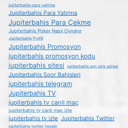
jupiterbahis para yatirma
Jupiterbahis Para Yatırma
Jupiterbahis Para Çekme
Jupiterbahis Poker Nasıl Oynanır
Jupiterbahis Profili
Jupiterbahis Promosyon
jupiterbahis promosyon kodu
jupiterbahis sitesi
jupiterbahis son giriş adresi
Jupiterbahis Spor Bahisleri
jupiterbahis telegram
Jupiterbahis TV
jupiterbahis tv canli maç
jupiterbahis tv canli maç izle
jupiterbahis tv izle
Jupiterbahis Twitter
jupiterbahis twitter hesabı