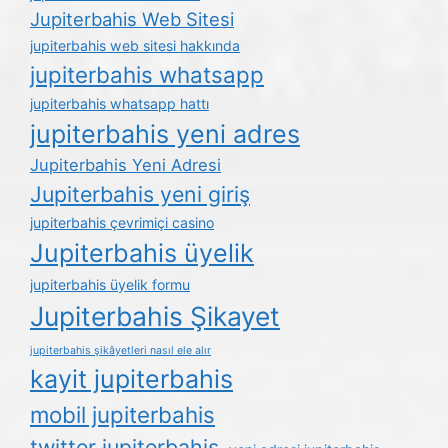
Jupiterbahis Web Sitesi
jupiterbahis web sitesi hakkında
jupiterbahis whatsapp
jupiterbahis whatsapp hattı
jupiterbahis yeni adres
Jupiterbahis Yeni Adresi
Jupiterbahis yeni giriş
jupiterbahis çevrimiçi casino
Jupiterbahis üyelik
jupiterbahis üyelik formu
Jupiterbahis Şikayet
jupiterbahis şikâyetleri nasıl ele alır
kayit jupiterbahis
mobil jupiterbahis
twitter jupiterbahis