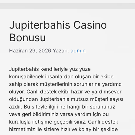
Jupiterbahis Casino
Bonusu
Haziran 29, 2026
Yazarı:
admin
Jupiterbahis kendileriyle yüz yüze
konuşabilecek insanlardan oluşan bir ekibe
sahip olarak müşterilerinin sorunlarına yardımcı
oluyor. Canlı destek ekibi hazır ve yardımsever
olduğundan Jupiterbahis mutsuz müşteri sayısı
azdır. Bu siteyle ilgili herhangi bir sorununuz
veya geri bildiriminiz varsa yardım için bu
kuruluşla iletişime geçebilirsiniz. Canlı destek
hizmetimiz ile sizlere hızlı ve kolay bir şekilde