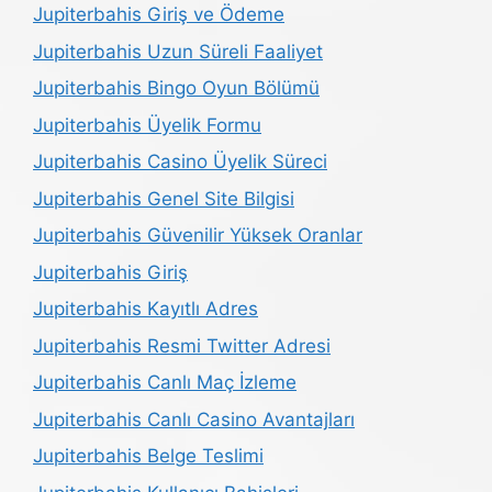
Jupiterbahis Giriş ve Ödeme
Jupiterbahis Uzun Süreli Faaliyet
Jupiterbahis Bingo Oyun Bölümü
Jupiterbahis Üyelik Formu
Jupiterbahis Casino Üyelik Süreci
Jupiterbahis Genel Site Bilgisi
Jupiterbahis Güvenilir Yüksek Oranlar
Jupiterbahis Giriş
Jupiterbahis Kayıtlı Adres
Jupiterbahis Resmi Twitter Adresi
Jupiterbahis Canlı Maç İzleme
Jupiterbahis Canlı Casino Avantajları
Jupiterbahis Belge Teslimi