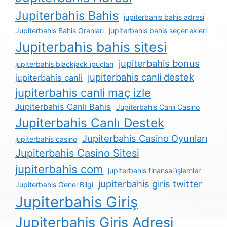
Jupiterbahis Bahis
jupiterbahis bahis adresi
Jupiterbahis Bahis Oranları
jupiterbahis bahis seçenekleri
Jupiterbahis bahis sitesi
jupiterbahis bonus
jupiterbahis blackjack i̇puçları
jupiterbahis canli destek
jupiterbahis canli
jupiterbahis canli maç izle
Jupiterbahis Canlı Bahis
Jupiterbahis Canlı Casino
Jupiterbahis Canlı Destek
Jupiterbahis Casino Oyunları
jupiterbahis casino
Jupiterbahis Casino Sitesi
jupiterbahis com
jupiterbahis finansal i̇şlemler
jupiterbahis giris twitter
Jupiterbahis Genel Bilgi
Jupiterbahis Giriş
Jupiterbahis Giriş Adresi