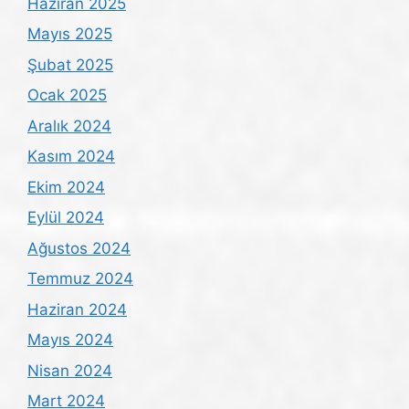
Haziran 2025
Mayıs 2025
Şubat 2025
Ocak 2025
Aralık 2024
Kasım 2024
Ekim 2024
Eylül 2024
Ağustos 2024
Temmuz 2024
Haziran 2024
Mayıs 2024
Nisan 2024
Mart 2024