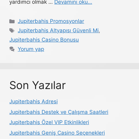
yardımcı olmak …
Devamını oku…
Kategoriler
Jupiterbahis Promosyonlar
Etiketler
Jupiterbahis Altyapısı Güvenli Mi
,
Jupiterbahis Casino Bonusu
Yorum yap
Son Yazılar
Jupiterbahis Adresi
Jupiterbahis Destek ve Çalışma Saatleri
Jupiterbahis Özel VIP Etkinlikleri
Jupiterbahis Geniş Casino Seçenekleri