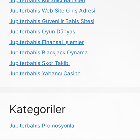
Jupiterbahis Kullanıcı Bahisleri
Jupiterbahis Web Site Giriş Adresi
Jupiterbahis Güvenilir Bahis Sitesi
Jupiterbahis Oyun Dünyası
Jupiterbahis Finansal İşlemler
Jupiterbahis Blackjack Oynama
Jupiterbahis Skor Takibi
Jupiterbahis Yabancı Casino
Kategoriler
Jupiterbahis Promosyonlar