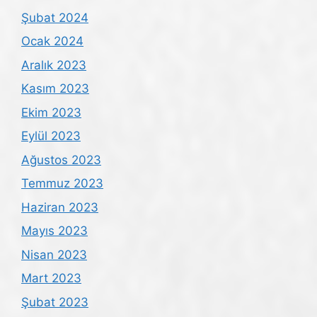
Şubat 2024
Ocak 2024
Aralık 2023
Kasım 2023
Ekim 2023
Eylül 2023
Ağustos 2023
Temmuz 2023
Haziran 2023
Mayıs 2023
Nisan 2023
Mart 2023
Şubat 2023