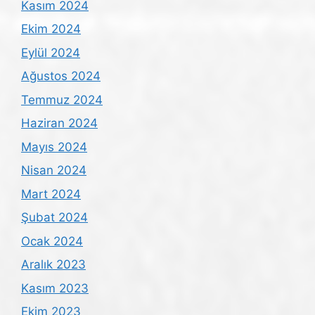
Kasım 2024
Ekim 2024
Eylül 2024
Ağustos 2024
Temmuz 2024
Haziran 2024
Mayıs 2024
Nisan 2024
Mart 2024
Şubat 2024
Ocak 2024
Aralık 2023
Kasım 2023
Ekim 2023