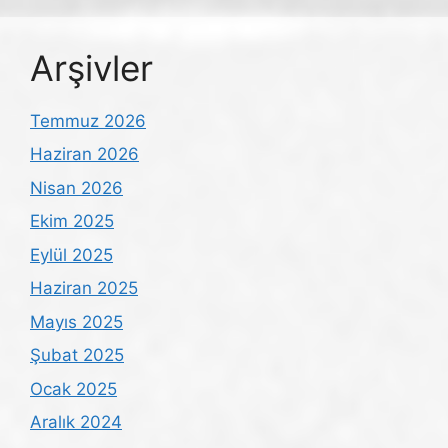
Arşivler
Temmuz 2026
Haziran 2026
Nisan 2026
Ekim 2025
Eylül 2025
Haziran 2025
Mayıs 2025
Şubat 2025
Ocak 2025
Aralık 2024