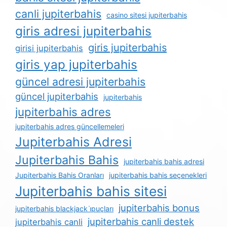
canli jupiterbahis
casino sitesi jupiterbahis
giris adresi jupiterbahis
giris jupiterbahis
girisi jupiterbahis
giris yap jupiterbahis
güncel adresi jupiterbahis
güncel jupiterbahis
jupiterbahis
jupiterbahis adres
jupiterbahis adres güncellemeleri
Jupiterbahis Adresi
Jupiterbahis Bahis
jupiterbahis bahis adresi
Jupiterbahis Bahis Oranları
jupiterbahis bahis seçenekleri
Jupiterbahis bahis sitesi
jupiterbahis bonus
jupiterbahis blackjack i̇puçları
jupiterbahis canli destek
jupiterbahis canli