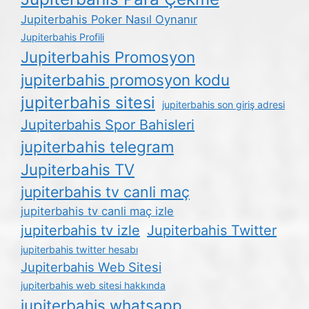
Jupiterbahis Poker Nasıl Oynanır
Jupiterbahis Profili
Jupiterbahis Promosyon
jupiterbahis promosyon kodu
jupiterbahis sitesi
jupiterbahis son giriş adresi
Jupiterbahis Spor Bahisleri
jupiterbahis telegram
Jupiterbahis TV
jupiterbahis tv canli maç
jupiterbahis tv canli maç izle
jupiterbahis tv izle
Jupiterbahis Twitter
jupiterbahis twitter hesabı
Jupiterbahis Web Sitesi
jupiterbahis web sitesi hakkında
jupiterbahis whatsapp