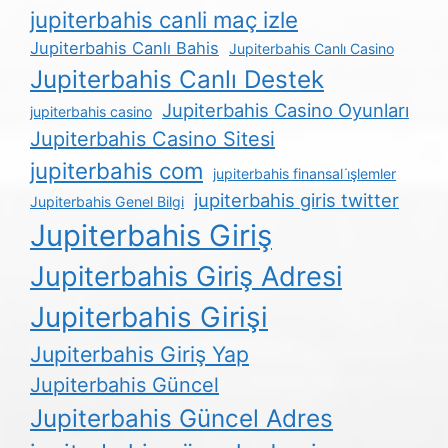
jupiterbahis canli maç izle
Jupiterbahis Canlı Bahis
Jupiterbahis Canlı Casino
Jupiterbahis Canlı Destek
Jupiterbahis Casino Oyunları
jupiterbahis casino
Jupiterbahis Casino Sitesi
jupiterbahis com
jupiterbahis finansal i̇şlemler
jupiterbahis giris twitter
Jupiterbahis Genel Bilgi
Jupiterbahis Giriş
Jupiterbahis Giriş Adresi
Jupiterbahis Girişi
Jupiterbahis Giriş Yap
Jupiterbahis Güncel
Jupiterbahis Güncel Adres