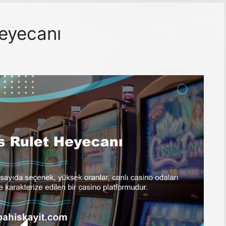
Heyecanı