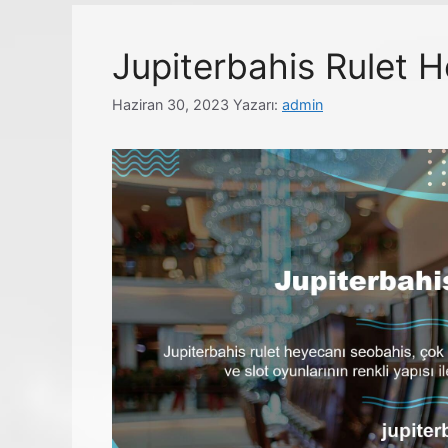
Jupiterbahis Rulet 
Haziran 30, 2023
Yazarı:
admin