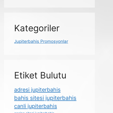
Kategoriler
Jupiterbahis Promosyonlar
Etiket Bulutu
adresi jupiterbahis
bahis sitesi jupiterbahis
canli jupiterbahis