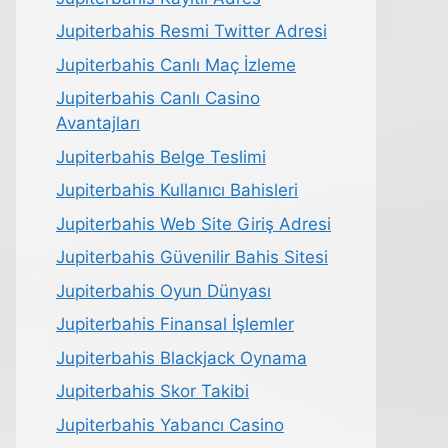
Jupiterbahis Resmi Twitter Adresi
Jupiterbahis Canlı Maç İzleme
Jupiterbahis Canlı Casino
Avantajları
Jupiterbahis Belge Teslimi
Jupiterbahis Kullanıcı Bahisleri
Jupiterbahis Web Site Giriş Adresi
Jupiterbahis Güvenilir Bahis Sitesi
Jupiterbahis Oyun Dünyası
Jupiterbahis Finansal İşlemler
Jupiterbahis Blackjack Oynama
Jupiterbahis Skor Takibi
Jupiterbahis Yabancı Casino