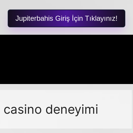
Jupiterbahis Giriş İçin Tıklayınız!
ı casino deneyimi