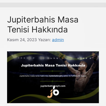
Jupiterbahis Masa
Tenisi Hakkında
Kasım 24, 2023
Yazarı:
admin