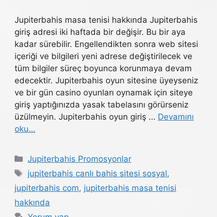
Jupiterbahis masa tenisi hakkında Jupiterbahis
giriş adresi iki haftada bir değişir. Bu bir aya
kadar sürebilir. Engellendikten sonra web sitesi
içeriği ve bilgileri yeni adrese değiştirilecek ve
tüm bilgiler süreç boyunca korunmaya devam
edecektir. Jupiterbahis oyun sitesine üyeyseniz
ve bir gün casino oyunları oynamak için siteye
giriş yaptığınızda yasak tabelasını görürseniz
üzülmeyin. Jupiterbahis oyun giriş …
Devamını
oku…
Kategoriler
Jupiterbahis Promosyonlar
Etiketler
jupiterbahis canlı bahis sitesi sosyal
,
jupiterbahis com
,
jupiterbahis masa tenisi
hakkında
Yorum yap