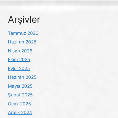
Arşivler
Temmuz 2026
Haziran 2026
Nisan 2026
Ekim 2025
Eylül 2025
Haziran 2025
Mayıs 2025
Şubat 2025
Ocak 2025
Aralık 2024