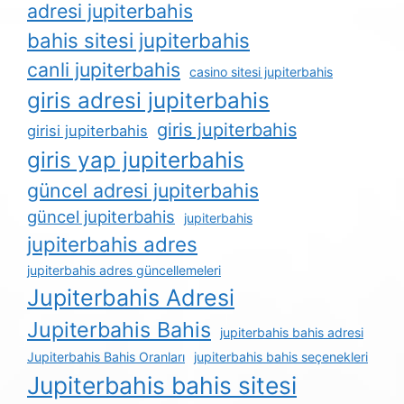
adresi jupiterbahis
bahis sitesi jupiterbahis
canli jupiterbahis
casino sitesi jupiterbahis
giris adresi jupiterbahis
giris jupiterbahis
girisi jupiterbahis
giris yap jupiterbahis
güncel adresi jupiterbahis
güncel jupiterbahis
jupiterbahis
jupiterbahis adres
jupiterbahis adres güncellemeleri
Jupiterbahis Adresi
Jupiterbahis Bahis
jupiterbahis bahis adresi
Jupiterbahis Bahis Oranları
jupiterbahis bahis seçenekleri
Jupiterbahis bahis sitesi