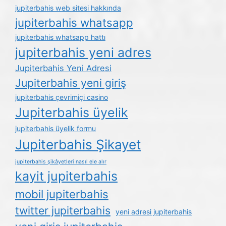
jupiterbahis web sitesi hakkında
jupiterbahis whatsapp
jupiterbahis whatsapp hattı
jupiterbahis yeni adres
Jupiterbahis Yeni Adresi
Jupiterbahis yeni giriş
jupiterbahis çevrimiçi casino
Jupiterbahis üyelik
jupiterbahis üyelik formu
Jupiterbahis Şikayet
jupiterbahis şikâyetleri nasıl ele alır
kayit jupiterbahis
mobil jupiterbahis
twitter jupiterbahis
yeni adresi jupiterbahis