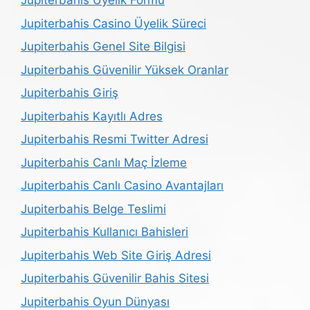
Jupiterbahis Üyelik Formu
Jupiterbahis Casino Üyelik Süreci
Jupiterbahis Genel Site Bilgisi
Jupiterbahis Güvenilir Yüksek Oranlar
Jupiterbahis Giriş
Jupiterbahis Kayıtlı Adres
Jupiterbahis Resmi Twitter Adresi
Jupiterbahis Canlı Maç İzleme
Jupiterbahis Canlı Casino Avantajları
Jupiterbahis Belge Teslimi
Jupiterbahis Kullanıcı Bahisleri
Jupiterbahis Web Site Giriş Adresi
Jupiterbahis Güvenilir Bahis Sitesi
Jupiterbahis Oyun Dünyası