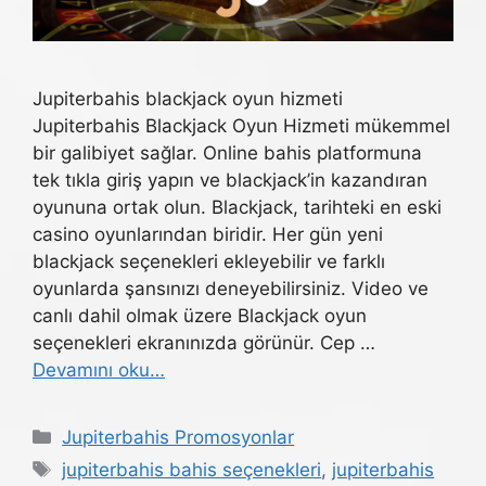
Jupiterbahis blackjack oyun hizmeti
Jupiterbahis Blackjack Oyun Hizmeti mükemmel
bir galibiyet sağlar. Online bahis platformuna
tek tıkla giriş yapın ve blackjack’in kazandıran
oyununa ortak olun. Blackjack, tarihteki en eski
casino oyunlarından biridir. Her gün yeni
blackjack seçenekleri ekleyebilir ve farklı
oyunlarda şansınızı deneyebilirsiniz. Video ve
canlı dahil olmak üzere Blackjack oyun
seçenekleri ekranınızda görünür. Cep …
Devamını oku…
Kategoriler
Jupiterbahis Promosyonlar
Etiketler
jupiterbahis bahis seçenekleri
,
jupiterbahis