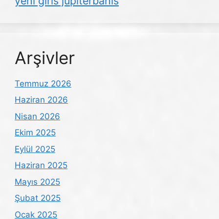
yeni giris jupiterbahis
Arşivler
Temmuz 2026
Haziran 2026
Nisan 2026
Ekim 2025
Eylül 2025
Haziran 2025
Mayıs 2025
Şubat 2025
Ocak 2025