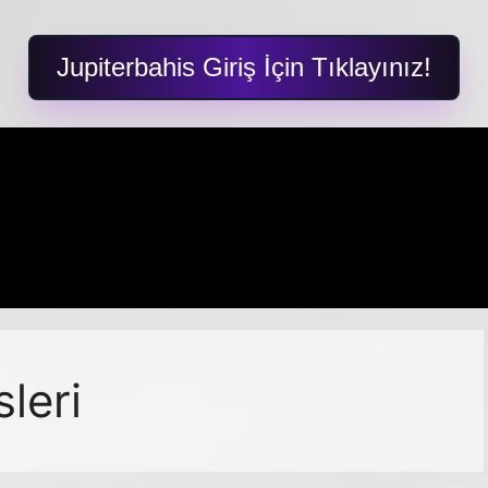
Jupiterbahis Giriş İçin Tıklayınız!
sleri