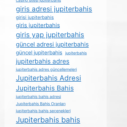
casino sitesi jupiterbahis
giris adresi jupiterbahis
girisi jupiterbahis
giris jupiterbahis
giris yap jupiterbahis
güncel adresi jupiterbahis
güncel jupiterbahis
jupiterbahis
jupiterbahis adres
jupiterbahis adres güncellemeleri
Jupiterbahis Adresi
Jupiterbahis Bahis
jupiterbahis bahis adresi
Jupiterbahis Bahis Oranları
jupiterbahis bahis seçenekleri
Jupiterbahis bahis