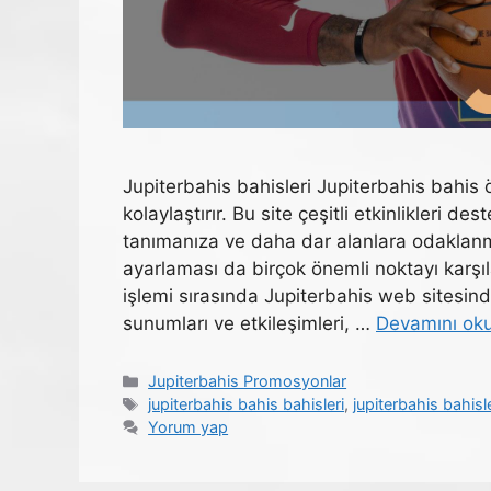
Jupiterbahis bahisleri Jupiterbahis bahis öz
kolaylaştırır. Bu site çeşitli etkinlikleri d
tanımanıza ve daha dar alanlara odaklanma
ayarlaması da birçok önemli noktayı karşıl
işlemi sırasında Jupiterbahis web sitesind
sunumları ve etkileşimleri, …
Devamını ok
Kategoriler
Jupiterbahis Promosyonlar
Etiketler
jupiterbahis bahis bahisleri
,
jupiterbahis bahisle
Yorum yap