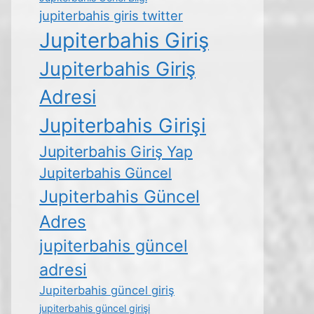
jupiterbahis giris twitter
Jupiterbahis Giriş
Jupiterbahis Giriş
Adresi
Jupiterbahis Girişi
Jupiterbahis Giriş Yap
Jupiterbahis Güncel
Jupiterbahis Güncel
Adres
jupiterbahis güncel
adresi
Jupiterbahis güncel giriş
jupiterbahis güncel girişi