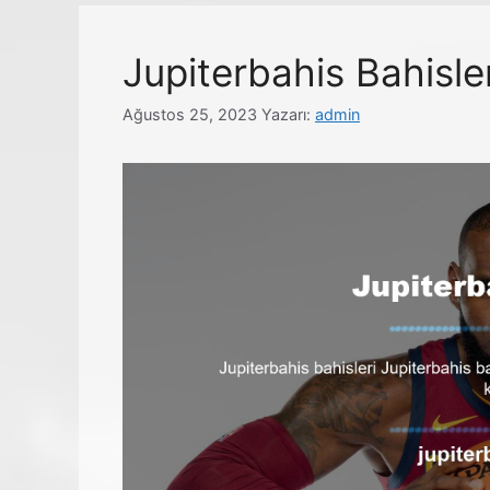
Jupiterbahis Bahisler
Ağustos 25, 2023
Yazarı:
admin