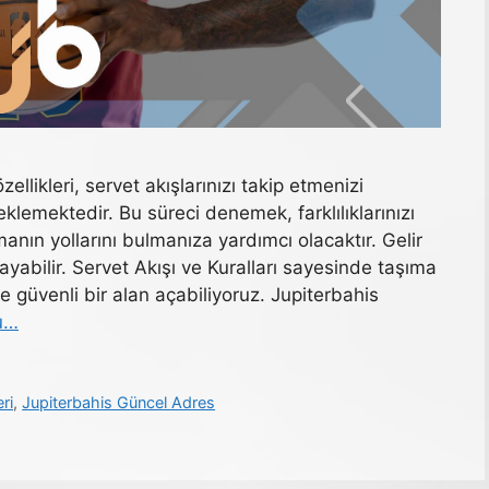
ellikleri, servet akışlarınızı takip etmenizi
esteklemektedir. Bu süreci denemek, farklılıklarınızı
nın yollarını bulmanıza yardımcı olacaktır. Gelir
ayabilir. Servet Akışı ve Kuralları sayesinde taşıma
e güvenli bir alan açabiliyoruz. Jupiterbahis
u…
ri
,
Jupiterbahis Güncel Adres