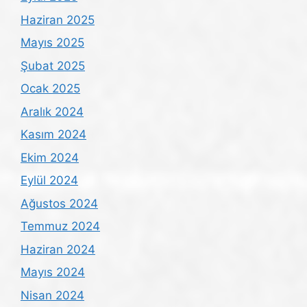
Haziran 2025
Mayıs 2025
Şubat 2025
Ocak 2025
Aralık 2024
Kasım 2024
Ekim 2024
Eylül 2024
Ağustos 2024
Temmuz 2024
Haziran 2024
Mayıs 2024
Nisan 2024