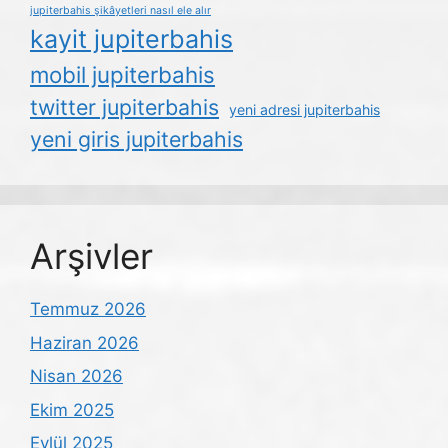
jupiterbahis şikâyetleri nasıl ele alır
kayit jupiterbahis
mobil jupiterbahis
twitter jupiterbahis
yeni adresi jupiterbahis
yeni giris jupiterbahis
Arşivler
Temmuz 2026
Haziran 2026
Nisan 2026
Ekim 2025
Eylül 2025