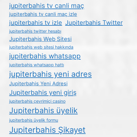
jupiterbahis tv canli maç
jupiterbahis tv canli maç izle
jupiterbahis tv izle
Jupiterbahis Twitter
jupiterbahis twitter hesabı
Jupiterbahis Web Sitesi
jupiterbahis web sitesi hakkında
jupiterbahis whatsapp
jupiterbahis whatsapp hattı
jupiterbahis yeni adres
Jupiterbahis Yeni Adresi
Jupiterbahis yeni giriş
jupiterbahis çevrimiçi casino
Jupiterbahis üyelik
jupiterbahis üyelik formu
Jupiterbahis Şikayet