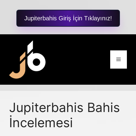
Jupiterbahis Giriş İçin Tıklayınız!
İçeriğe
atla
Menü
Jupiterbahis Bahis
İncelemesi