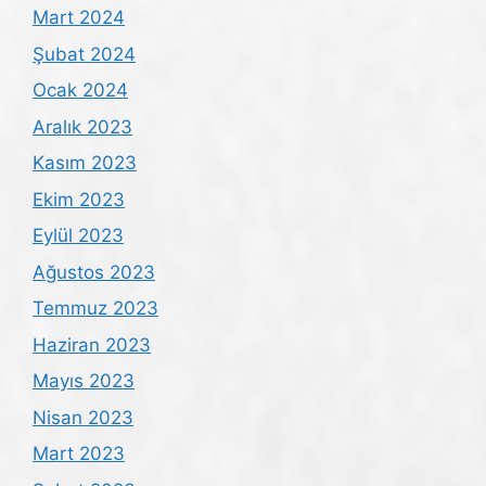
Mart 2024
Şubat 2024
Ocak 2024
Aralık 2023
Kasım 2023
Ekim 2023
Eylül 2023
Ağustos 2023
Temmuz 2023
Haziran 2023
Mayıs 2023
Nisan 2023
Mart 2023