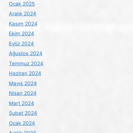
Ocak 2025
Aralık 2024
Kasım 2024
Ekim 2024
Eylül 2024
Ağustos 2024
Temmuz 2024
Haziran 2024
Mayıs 2024
Nisan 2024
Mart 2024
Şubat 2024
Ocak 2024