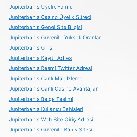
Jupiterbahis Üyelik Formu
Jupiterbahis Casino Üyelik Süreci
Jupiterbahis Genel Site Bilgisi
Jupiterbahis Güvenilir Yüksek Oranlar
Jupiterbahis Giriş
Jupiterbahis Kayıtlı Adres
Jupiterbahis Resmi Twitter Adresi
Jupiterbahis Canlı Maç İzleme
Jupiterbahis Canlı Casino Avantajları
Jupiterbahis Belge Teslimi
Jupiterbahis Kullanıcı Bahisleri
Jupiterbahis Web Site Giriş Adresi
Jupiterbahis Güvenilir Bahis Sitesi