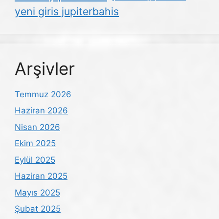
yeni giris jupiterbahis
Arşivler
Temmuz 2026
Haziran 2026
Nisan 2026
Ekim 2025
Eylül 2025
Haziran 2025
Mayıs 2025
Şubat 2025