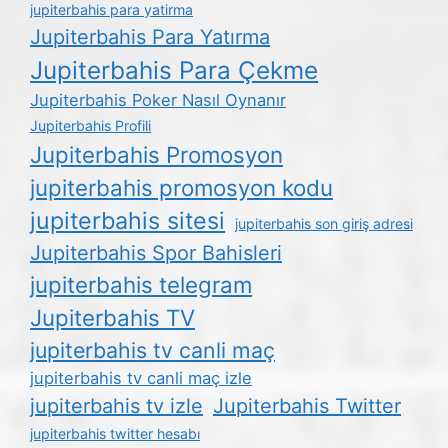
jupiterbahis para yatirma
Jupiterbahis Para Yatırma
Jupiterbahis Para Çekme
Jupiterbahis Poker Nasıl Oynanır
Jupiterbahis Profili
Jupiterbahis Promosyon
jupiterbahis promosyon kodu
jupiterbahis sitesi
jupiterbahis son giriş adresi
Jupiterbahis Spor Bahisleri
jupiterbahis telegram
Jupiterbahis TV
jupiterbahis tv canli maç
jupiterbahis tv canli maç izle
jupiterbahis tv izle
Jupiterbahis Twitter
jupiterbahis twitter hesabı