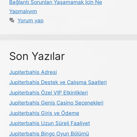
Bağlantı Sorunları Yaşamamak İçin Ne
Yapmalıyım
Yorum yap
Son Yazılar
Jupiterbahis Adresi
Jupiterbahis Destek ve Çalışma Saatleri
Jupiterbahis Özel VIP Etkinlikleri
Jupiterbahis Geniş Casino Seçenekleri
Jupiterbahis Giriş ve Ödeme
Jupiterbahis Uzun Süreli Faaliyet
Jupiterbahis Bingo Oyun Bölümü