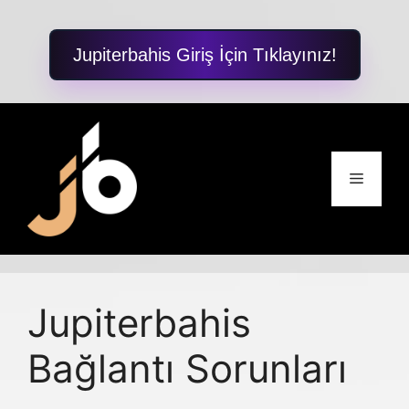
Jupiterbahis Giriş İçin Tıklayınız!
İçeriğe
atla
Menü
Jupiterbahis
Bağlantı Sorunları