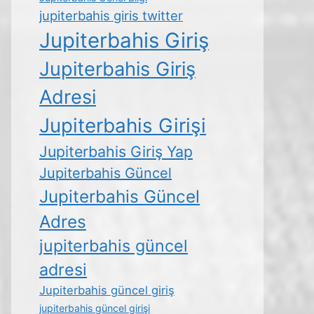
jupiterbahis giris twitter
Jupiterbahis Giriş
Jupiterbahis Giriş
Adresi
Jupiterbahis Girişi
Jupiterbahis Giriş Yap
Jupiterbahis Güncel
Jupiterbahis Güncel
Adres
jupiterbahis güncel
adresi
Jupiterbahis güncel giriş
jupiterbahis güncel girişi