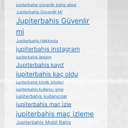
jupiterbahis güvenilir bahis sitesi
Jupiterbahis Güvenilir Mi
Jupiterbahis Güvenlir
mi
Jupiterbahis Hakkında
jupiterbahis instagram
jupiterbahis i̇letişim
Jupiterbahis kayıt
jupiterbahis kaç oldu
jupiterbahis kimlik bilgileri
jupiterbahis kullanıcı girişi
jupiterbahis kullanıcılar
jupiterbahis maç izle
jupiterbahis maç izleme
Jupiterbahis Mobil Bahis