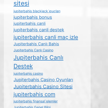
sitesi
jupiterbahis blackjack i̇puçları
jupiterbahis bonus
jupiterbahis canli
jupiterbahis canli destek
jupiterbahis canli maç izle
Jupiterbahis Canlı Bahis
Jupiterbahis Canlı Casino
Jupiterbahis Canlı
Destek
jupiterbahis casino
Jupiterbahis Casino Oyunları
Jupiterbahis Casino Sitesi
jupiterbahis com
jupiterbahis finansal i̇şlemler
Jupiterbahis Genel Bilgi