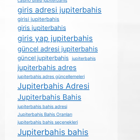
casino sitesi jupiterbahis
giris adresi jupiterbahis
girisi jupiterbahis
giris jupiterbahis
giris yap jupiterbahis
güncel adresi jupiterbahis
güncel jupiterbahis
jupiterbahis
jupiterbahis adres
jupiterbahis adres güncellemeleri
Jupiterbahis Adresi
Jupiterbahis Bahis
jupiterbahis bahis adresi
Jupiterbahis Bahis Oranları
jupiterbahis bahis seçenekleri
Jupiterbahis bahis