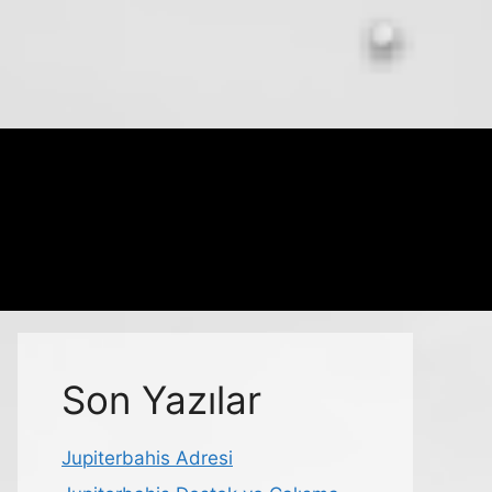
Son Yazılar
Jupiterbahis Adresi