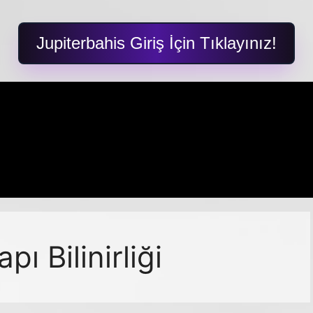
Jupiterbahis Giriş İçin Tıklayınız!
pı Bilinirliği