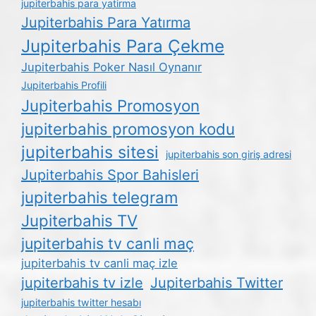
jupiterbahis para yatirma
Jupiterbahis Para Yatırma
Jupiterbahis Para Çekme
Jupiterbahis Poker Nasıl Oynanır
Jupiterbahis Profili
Jupiterbahis Promosyon
jupiterbahis promosyon kodu
jupiterbahis sitesi
jupiterbahis son giriş adresi
Jupiterbahis Spor Bahisleri
jupiterbahis telegram
Jupiterbahis TV
jupiterbahis tv canli maç
jupiterbahis tv canli maç izle
jupiterbahis tv izle
Jupiterbahis Twitter
jupiterbahis twitter hesabı