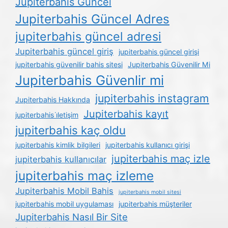
Jupiterbahis Güncel
Jupiterbahis Güncel Adres
jupiterbahis güncel adresi
Jupiterbahis güncel giriş
jupiterbahis güncel girişi
jupiterbahis güvenilir bahis sitesi
Jupiterbahis Güvenilir Mi
Jupiterbahis Güvenlir mi
jupiterbahis instagram
Jupiterbahis Hakkında
Jupiterbahis kayıt
jupiterbahis i̇letişim
jupiterbahis kaç oldu
jupiterbahis kimlik bilgileri
jupiterbahis kullanıcı girişi
jupiterbahis maç izle
jupiterbahis kullanıcılar
jupiterbahis maç izleme
Jupiterbahis Mobil Bahis
jupiterbahis mobil sitesi
jupiterbahis mobil uygulaması
jupiterbahis müşteriler
Jupiterbahis Nasıl Bir Site