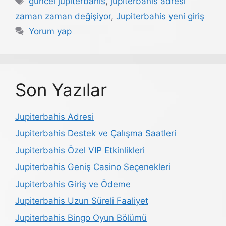
güncel jupiterbahis
,
jupiterbahis adresi
zaman zaman değişiyor
,
Jupiterbahis yeni giriş
Yorum yap
Son Yazılar
Jupiterbahis Adresi
Jupiterbahis Destek ve Çalışma Saatleri
Jupiterbahis Özel VIP Etkinlikleri
Jupiterbahis Geniş Casino Seçenekleri
Jupiterbahis Giriş ve Ödeme
Jupiterbahis Uzun Süreli Faaliyet
Jupiterbahis Bingo Oyun Bölümü