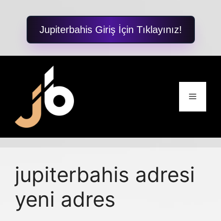
Jupiterbahis Giriş İçin Tıklayınız!
İçeriğe
atla
Menü
jupiterbahis adresi
yeni adres