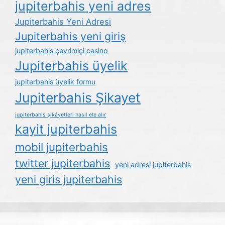
jupiterbahis yeni adres
Jupiterbahis Yeni Adresi
Jupiterbahis yeni giriş
jupiterbahis çevrimiçi casino
Jupiterbahis üyelik
jupiterbahis üyelik formu
Jupiterbahis Şikayet
jupiterbahis şikâyetleri nasıl ele alır
kayit jupiterbahis
mobil jupiterbahis
twitter jupiterbahis
yeni adresi jupiterbahis
yeni giris jupiterbahis