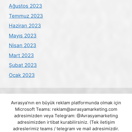
Ağustos 2023
Temmuz 2023
Haziran 2023
Mayıs 2023
Nisan 2023
Mart 2023
Şubat 2023
Ocak 2023
Avrasya'nın en büyük reklam platformunda olmak için
Microsoft Teams:
reklam@avrasyamarketing.com
adresimizden veya Telegram: @Avrasyamarketing
adresimizden irtibat kurabilirsiniz. (Tek iletişim
adreslerimiz teams / telegram ve mail adresimizdir.