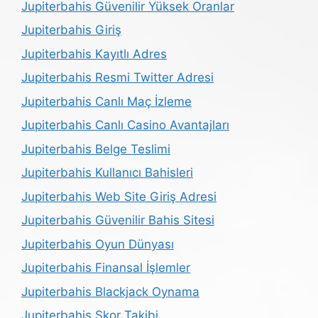
Jupiterbahis Güvenilir Yüksek Oranlar
Jupiterbahis Giriş
Jupiterbahis Kayıtlı Adres
Jupiterbahis Resmi Twitter Adresi
Jupiterbahis Canlı Maç İzleme
Jupiterbahis Canlı Casino Avantajları
Jupiterbahis Belge Teslimi
Jupiterbahis Kullanıcı Bahisleri
Jupiterbahis Web Site Giriş Adresi
Jupiterbahis Güvenilir Bahis Sitesi
Jupiterbahis Oyun Dünyası
Jupiterbahis Finansal İşlemler
Jupiterbahis Blackjack Oynama
Jupiterbahis Skor Takibi