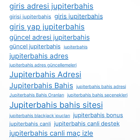
giris adresi jupiterbahis
giris jupiterbahis
girisi jupiterbahis
giris yap jupiterbahis
güncel adresi jupiterbahis
güncel jupiterbahis
jupiterbahis
jupiterbahis adres
jupiterbahis adres güncellemeleri
Jupiterbahis Adresi
Jupiterbahis Bahis
jupiterbahis bahis adresi
Jupiterbahis Bahis Oranları
jupiterbahis bahis seçenekleri
Jupiterbahis bahis sitesi
jupiterbahis bonus
jupiterbahis blackjack i̇puçları
jupiterbahis canli destek
jupiterbahis canli
jupiterbahis canli maç izle