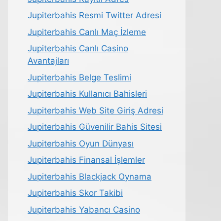
Jupiterbahis Resmi Twitter Adresi
Jupiterbahis Canlı Maç İzleme
Jupiterbahis Canlı Casino
Avantajları
Jupiterbahis Belge Teslimi
Jupiterbahis Kullanıcı Bahisleri
Jupiterbahis Web Site Giriş Adresi
Jupiterbahis Güvenilir Bahis Sitesi
Jupiterbahis Oyun Dünyası
Jupiterbahis Finansal İşlemler
Jupiterbahis Blackjack Oynama
Jupiterbahis Skor Takibi
Jupiterbahis Yabancı Casino