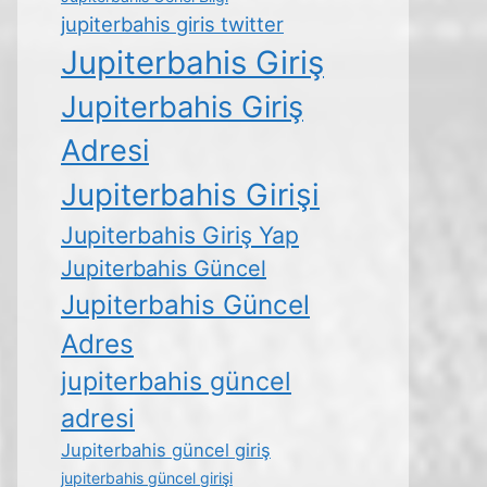
jupiterbahis giris twitter
Jupiterbahis Giriş
Jupiterbahis Giriş
Adresi
Jupiterbahis Girişi
Jupiterbahis Giriş Yap
Jupiterbahis Güncel
Jupiterbahis Güncel
Adres
jupiterbahis güncel
adresi
Jupiterbahis güncel giriş
jupiterbahis güncel girişi