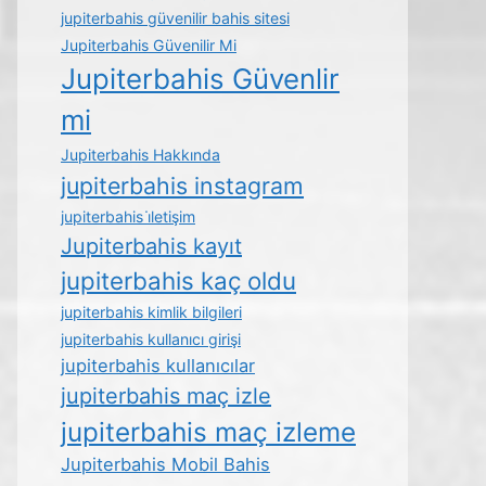
jupiterbahis güvenilir bahis sitesi
Jupiterbahis Güvenilir Mi
Jupiterbahis Güvenlir
mi
Jupiterbahis Hakkında
jupiterbahis instagram
jupiterbahis i̇letişim
Jupiterbahis kayıt
jupiterbahis kaç oldu
jupiterbahis kimlik bilgileri
jupiterbahis kullanıcı girişi
jupiterbahis kullanıcılar
jupiterbahis maç izle
jupiterbahis maç izleme
Jupiterbahis Mobil Bahis