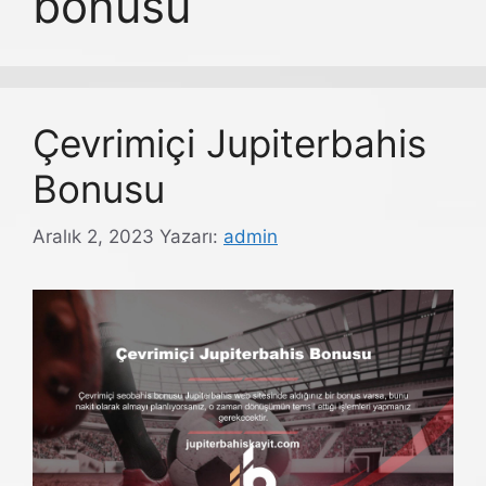
bonusu
Çevrimiçi Jupiterbahis
Bonusu
Aralık 2, 2023
Yazarı:
admin