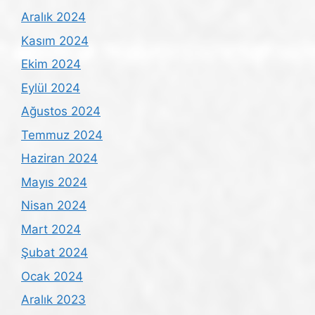
Aralık 2024
Kasım 2024
Ekim 2024
Eylül 2024
Ağustos 2024
Temmuz 2024
Haziran 2024
Mayıs 2024
Nisan 2024
Mart 2024
Şubat 2024
Ocak 2024
Aralık 2023