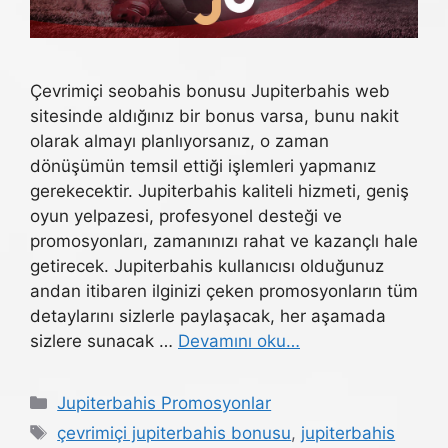
Çevrimiçi seobahis bonusu Jupiterbahis web
sitesinde aldığınız bir bonus varsa, bunu nakit
olarak almayı planlıyorsanız, o zaman
dönüşümün temsil ettiği işlemleri yapmanız
gerekecektir. Jupiterbahis kaliteli hizmeti, geniş
oyun yelpazesi, profesyonel desteği ve
promosyonları, zamanınızı rahat ve kazançlı hale
getirecek. Jupiterbahis kullanıcısı olduğunuz
andan itibaren ilginizi çeken promosyonların tüm
detaylarını sizlerle paylaşacak, her aşamada
sizlere sunacak …
Devamını oku…
Kategoriler
Jupiterbahis Promosyonlar
Etiketler
çevrimiçi jupiterbahis bonusu
,
jupiterbahis