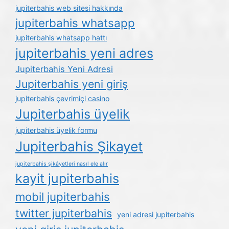
jupiterbahis web sitesi hakkında
jupiterbahis whatsapp
jupiterbahis whatsapp hattı
jupiterbahis yeni adres
Jupiterbahis Yeni Adresi
Jupiterbahis yeni giriş
jupiterbahis çevrimiçi casino
Jupiterbahis üyelik
jupiterbahis üyelik formu
Jupiterbahis Şikayet
jupiterbahis şikâyetleri nasıl ele alır
kayit jupiterbahis
mobil jupiterbahis
twitter jupiterbahis
yeni adresi jupiterbahis