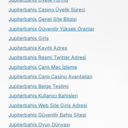
Jupiterbahis Üyelik Formu
Jupiterbahis Casino Üyelik Süreci
Jupiterbahis Genel Site Bilgisi
Jupiterbahis Güvenilir Yüksek Oranlar
Jupiterbahis Giriş
Jupiterbahis Kayıtlı Adres
Jupiterbahis Resmi Twitter Adresi
Jupiterbahis Canlı Maç İzleme
Jupiterbahis Canlı Casino Avantajları
Jupiterbahis Belge Teslimi
Jupiterbahis Kullanıcı Bahisleri
Jupiterbahis Web Site Giriş Adresi
Jupiterbahis Güvenilir Bahis Sitesi
Jupiterbahis Oyun Dünyası