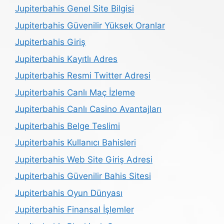
Jupiterbahis Genel Site Bilgisi
Jupiterbahis Güvenilir Yüksek Oranlar
Jupiterbahis Giriş
Jupiterbahis Kayıtlı Adres
Jupiterbahis Resmi Twitter Adresi
Jupiterbahis Canlı Maç İzleme
Jupiterbahis Canlı Casino Avantajları
Jupiterbahis Belge Teslimi
Jupiterbahis Kullanıcı Bahisleri
Jupiterbahis Web Site Giriş Adresi
Jupiterbahis Güvenilir Bahis Sitesi
Jupiterbahis Oyun Dünyası
Jupiterbahis Finansal İşlemler