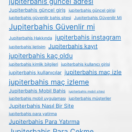
jupiterbahis güncel adresi
Jupiterbahis güncel giriş
jupiterbahis güncel girişi
jupiterbahis güvenilir bahis sitesi
Jupiterbahis Güvenilir Mi
Jupiterbahis Güvenlir mi
jupiterbahis instagram
Jupiterbahis Hakkında
Jupiterbahis kayıt
jupiterbahis i̇letişim
jupiterbahis kaç oldu
jupiterbahis kimlik bilgileri
jupiterbahis kullanıcı girişi
jupiterbahis maç izle
jupiterbahis kullanıcılar
jupiterbahis maç izleme
Jupiterbahis Mobil Bahis
jupiterbahis mobil sitesi
jupiterbahis mobil uygulaması
jupiterbahis müşteriler
Jupiterbahis Nasıl Bir Site
jupiterbahis para yatirma
Jupiterbahis Para Yatırma
Jupiterbahis Para Çekme