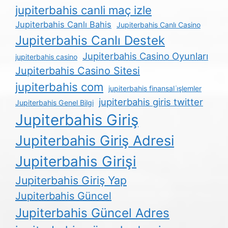
jupiterbahis canli maç izle
Jupiterbahis Canlı Bahis
Jupiterbahis Canlı Casino
Jupiterbahis Canlı Destek
Jupiterbahis Casino Oyunları
jupiterbahis casino
Jupiterbahis Casino Sitesi
jupiterbahis com
jupiterbahis finansal i̇şlemler
jupiterbahis giris twitter
Jupiterbahis Genel Bilgi
Jupiterbahis Giriş
Jupiterbahis Giriş Adresi
Jupiterbahis Girişi
Jupiterbahis Giriş Yap
Jupiterbahis Güncel
Jupiterbahis Güncel Adres