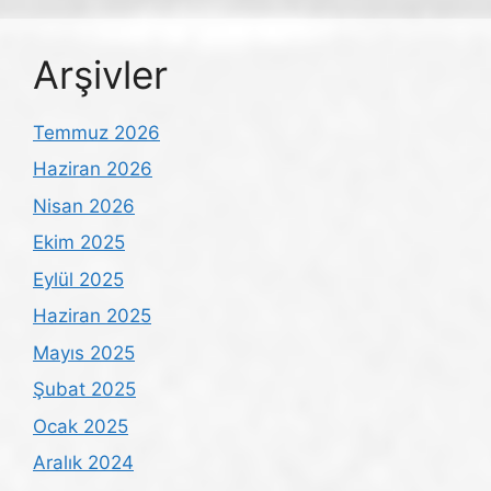
Arşivler
Temmuz 2026
Haziran 2026
Nisan 2026
Ekim 2025
Eylül 2025
Haziran 2025
Mayıs 2025
Şubat 2025
Ocak 2025
Aralık 2024