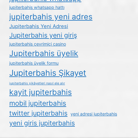
jupiterbahis whatsapp hattı
jupiterbahis yeni adres
Jupiterbahis Yeni Adresi
Jupiterbahis yeni giriş
jupiterbahis çevrimiçi casino
Jupiterbahis üyelik
jupiterbahis üyelik formu
Jupiterbahis Şikayet
jupiterbahis şikâyetleri nasıl ele alır
kayit jupiterbahis
mobil jupiterbahis
twitter jupiterbahis
yeni adresi jupiterbahis
yeni giris jupiterbahis