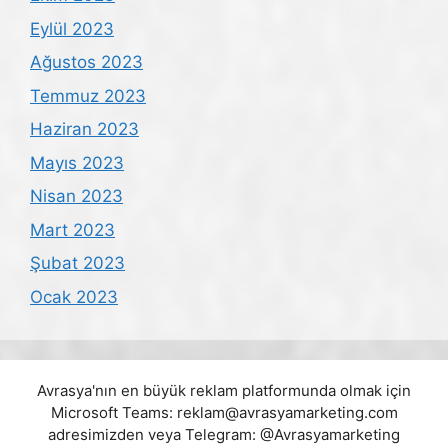
Eylül 2023
Ağustos 2023
Temmuz 2023
Haziran 2023
Mayıs 2023
Nisan 2023
Mart 2023
Şubat 2023
Ocak 2023
Avrasya'nın en büyük reklam platformunda olmak için
Microsoft Teams:
reklam@avrasyamarketing.com
adresimizden veya Telegram: @Avrasyamarketing