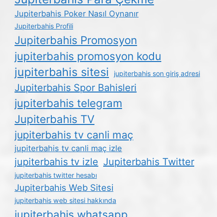
Jupiterbahis Poker Nasıl Oynanır
Jupiterbahis Profili
Jupiterbahis Promosyon
jupiterbahis promosyon kodu
jupiterbahis sitesi
jupiterbahis son giriş adresi
Jupiterbahis Spor Bahisleri
jupiterbahis telegram
Jupiterbahis TV
jupiterbahis tv canli maç
jupiterbahis tv canli maç izle
jupiterbahis tv izle
Jupiterbahis Twitter
jupiterbahis twitter hesabı
Jupiterbahis Web Sitesi
jupiterbahis web sitesi hakkında
jupiterbahis whatsapp