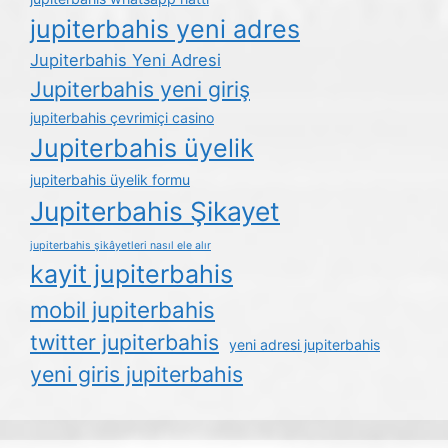
jupiterbahis yeni adres
Jupiterbahis Yeni Adresi
Jupiterbahis yeni giriş
jupiterbahis çevrimiçi casino
Jupiterbahis üyelik
jupiterbahis üyelik formu
Jupiterbahis Şikayet
jupiterbahis şikâyetleri nasıl ele alır
kayit jupiterbahis
mobil jupiterbahis
twitter jupiterbahis
yeni adresi jupiterbahis
yeni giris jupiterbahis