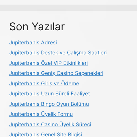
Son Yazılar
Jupiterbahis Adresi
Jupiterbahis Destek ve Çalışma Saatleri
Jupiterbahis Özel VIP Etkinlikleri
Jupiterbahis Geniş Casino Seçenekleri
Jupiterbahis Giriş ve Ödeme
Jupiterbahis Uzun Süreli Faaliyet
Jupiterbahis Bingo Oyun Bölümü
Jupiterbahis Üyelik Formu
Jupiterbahis Casino Üyelik Süreci
Jupiterbahis Genel Site Bilgisi