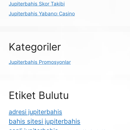
Jupiterbahis Skor Takibi
Jupiterbahis Yabancı Casino
Kategoriler
Jupiterbahis Promosyonlar
Etiket Bulutu
adresi jupiterbahis
bahis sitesi jupiterbahis