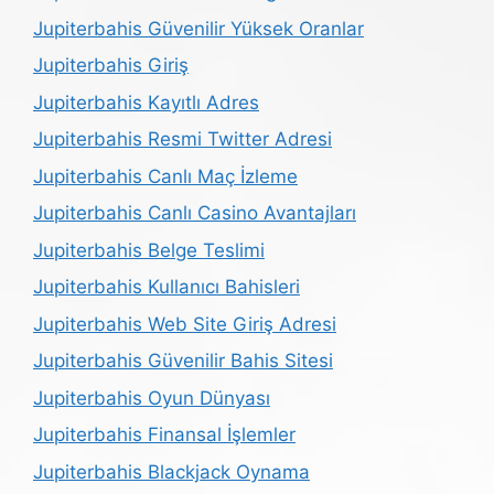
Jupiterbahis Güvenilir Yüksek Oranlar
Jupiterbahis Giriş
Jupiterbahis Kayıtlı Adres
Jupiterbahis Resmi Twitter Adresi
Jupiterbahis Canlı Maç İzleme
Jupiterbahis Canlı Casino Avantajları
Jupiterbahis Belge Teslimi
Jupiterbahis Kullanıcı Bahisleri
Jupiterbahis Web Site Giriş Adresi
Jupiterbahis Güvenilir Bahis Sitesi
Jupiterbahis Oyun Dünyası
Jupiterbahis Finansal İşlemler
Jupiterbahis Blackjack Oynama