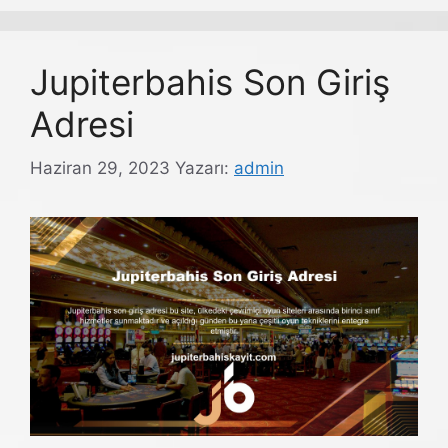
Jupiterbahis Son Giriş
Adresi
Haziran 29, 2023
Yazarı:
admin