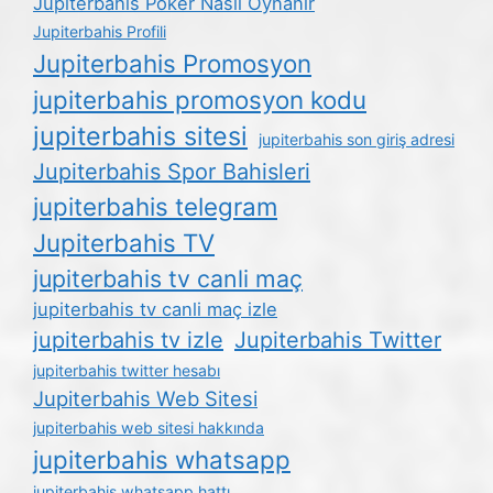
Jupiterbahis Poker Nasıl Oynanır
Jupiterbahis Profili
Jupiterbahis Promosyon
jupiterbahis promosyon kodu
jupiterbahis sitesi
jupiterbahis son giriş adresi
Jupiterbahis Spor Bahisleri
jupiterbahis telegram
Jupiterbahis TV
jupiterbahis tv canli maç
jupiterbahis tv canli maç izle
jupiterbahis tv izle
Jupiterbahis Twitter
jupiterbahis twitter hesabı
Jupiterbahis Web Sitesi
jupiterbahis web sitesi hakkında
jupiterbahis whatsapp
jupiterbahis whatsapp hattı