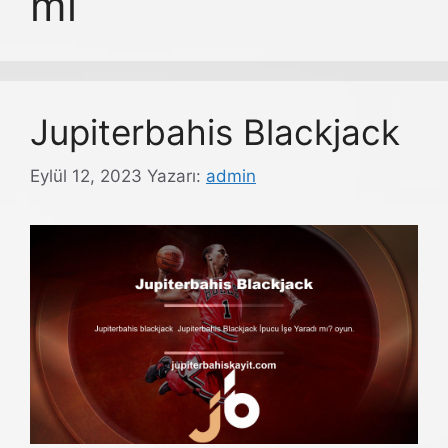
mi
Jupiterbahis Blackjack
Eylül 12, 2023
Yazarı:
admin