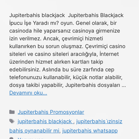
Jupiterbahis blackjack Jupiterbahis Blackjack
İpucu İşe Yaradı mı? oyun. Genel olarak, bir
casinoda hile yaparsanız casinoya girmenize
izin verilmez. Ancak, çevrimiçi hizmeti
kullanırken bu sorun oluşmaz. Çevrimiçi casino
siteleri ve casino siteleri aracılığıyla, İnternet
üzerinden hizmet alırken kartları takip
edebilirsiniz. Aslında bu süre zarfında cep
telefonunuzu kullanabilir, küçük notlar alabilir,
dosya takibi yapabilir, Jupiterbahis dosyaları …
Devamını oku…
Kategoriler
Jupiterbahis Promosyonlar
Etiketler
jupiterbahis blackjack
,
jupiterbahis i̇zinsiz
bahis oynanabilir mi
,
jupiterbahis whatsapp