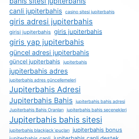
bahis sitesi jupiterbahis
canli jupiterbahis
casino sitesi jupiterbahis
giris adresi jupiterbahis
giris jupiterbahis
girisi jupiterbahis
giris yap jupiterbahis
güncel adresi jupiterbahis
güncel jupiterbahis
jupiterbahis
jupiterbahis adres
jupiterbahis adres güncellemeleri
Jupiterbahis Adresi
Jupiterbahis Bahis
jupiterbahis bahis adresi
Jupiterbahis Bahis Oranları
jupiterbahis bahis seçenekleri
Jupiterbahis bahis sitesi
jupiterbahis bonus
jupiterbahis blackjack i̇puçları
jupiterbahis canli destek
jupiterbahis canli