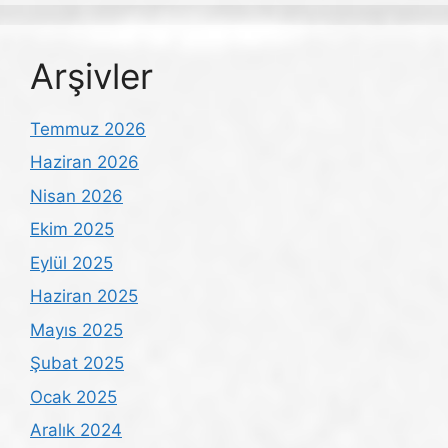
Arşivler
Temmuz 2026
Haziran 2026
Nisan 2026
Ekim 2025
Eylül 2025
Haziran 2025
Mayıs 2025
Şubat 2025
Ocak 2025
Aralık 2024