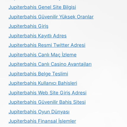
Jupiterbahis Genel Site Bilgisi
Jupiterbahis Güvenilir Yüksek Oranlar
Jupiterbahis Giriş
Jupiterbahis Kayıtlı Adres
Jupiterbahis Resmi Twitter Adresi
Jupiterbahis Canlı Maç İzleme
Jupiterbahis Canlı Casino Avantajları
Jupiterbahis Belge Teslimi
Jupiterbahis Kullanıcı Bahisleri
Jupiterbahis Web Site Giriş Adresi
Jupiterbahis Güvenilir Bahis Sitesi
Jupiterbahis Oyun Dünyası
Jupiterbahis Finansal İşlemler