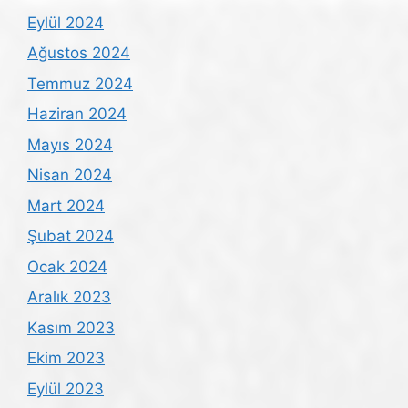
Eylül 2024
Ağustos 2024
Temmuz 2024
Haziran 2024
Mayıs 2024
Nisan 2024
Mart 2024
Şubat 2024
Ocak 2024
Aralık 2023
Kasım 2023
Ekim 2023
Eylül 2023