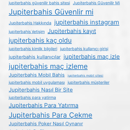
jupiterbahis güvenilir bahis sitesi
Jupiterbahis Güvenilir Mi
Jupiterbahis Güvenlir mi
jupiterbahis instagram
Jupiterbahis Hakkında
Jupiterbahis kayıt
jupiterbahis i̇letişim
jupiterbahis kaç oldu
jupiterbahis kimlik bilgileri
jupiterbahis kullanıcı girişi
jupiterbahis maç izle
jupiterbahis kullanıcılar
jupiterbahis maç izleme
Jupiterbahis Mobil Bahis
jupiterbahis mobil sitesi
jupiterbahis mobil uygulaması
jupiterbahis müşteriler
Jupiterbahis Nasıl Bir Site
jupiterbahis para yatirma
Jupiterbahis Para Yatırma
Jupiterbahis Para Çekme
Jupiterbahis Poker Nasıl Oynanır