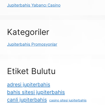
Jupiterbahis Yabancı Casino
Kategoriler
Jupiterbahis Promosyonlar
Etiket Bulutu
adresi jupiterbahis
bahis sitesi jupiterbahis
canli jupiterbahis
casino sitesi jupiterbahis