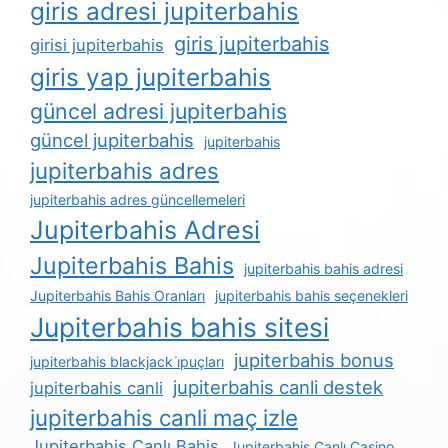
giris adresi jupiterbahis
giris jupiterbahis
girisi jupiterbahis
giris yap jupiterbahis
güncel adresi jupiterbahis
güncel jupiterbahis
jupiterbahis
jupiterbahis adres
jupiterbahis adres güncellemeleri
Jupiterbahis Adresi
Jupiterbahis Bahis
jupiterbahis bahis adresi
Jupiterbahis Bahis Oranları
jupiterbahis bahis seçenekleri
Jupiterbahis bahis sitesi
jupiterbahis bonus
jupiterbahis blackjack i̇puçları
jupiterbahis canli destek
jupiterbahis canli
jupiterbahis canli maç izle
Jupiterbahis Canlı Bahis
Jupiterbahis Canlı Casino