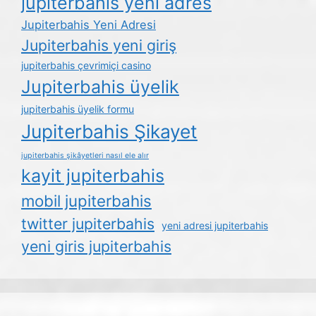
jupiterbahis yeni adres
Jupiterbahis Yeni Adresi
Jupiterbahis yeni giriş
jupiterbahis çevrimiçi casino
Jupiterbahis üyelik
jupiterbahis üyelik formu
Jupiterbahis Şikayet
jupiterbahis şikâyetleri nasıl ele alır
kayit jupiterbahis
mobil jupiterbahis
twitter jupiterbahis
yeni adresi jupiterbahis
yeni giris jupiterbahis