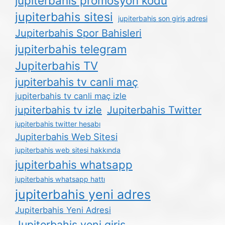
jupiterbahis promosyon kodu
jupiterbahis sitesi
jupiterbahis son giriş adresi
Jupiterbahis Spor Bahisleri
jupiterbahis telegram
Jupiterbahis TV
jupiterbahis tv canli maç
jupiterbahis tv canli maç izle
jupiterbahis tv izle
Jupiterbahis Twitter
jupiterbahis twitter hesabı
Jupiterbahis Web Sitesi
jupiterbahis web sitesi hakkında
jupiterbahis whatsapp
jupiterbahis whatsapp hattı
jupiterbahis yeni adres
Jupiterbahis Yeni Adresi
Jupiterbahis yeni giriş