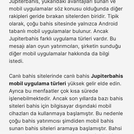
Jupiterbahis, yukarıdaki avantajları sunan ve
mobil uygulamalar söz konusu olduğunda diğer
rakipleri geride bırakan sitelerden biridir. Tipik
olarak, çoğu bahis sitesinde yalnızca Android
tabanlı mobil uygulamalar bulunur. Ancak
Jupiterbahis farklı uygulama türleri vardır. Bu
mesajı alan oyun yatırımcıları, şirketin sunduğu
diğer mobil uygulamalar hakkında da bilgi
istedi.
Canlı bahis sitelerinde canlı bahis
Jupiterbahis
mobil uygulama türleri
yüksek gelir elde edin.
Ayrıca bu menfaatler çok kısa sürede
işlenebilmektedir. Ancak son yıllarda bazı bahis
siteleri bahis için bilgisayar dışındaki mobil
cihazları da kullanmaya başlamıştır. Bu nedenle
çoğu bahis yatırımcısı şimdiden mobil bahis
sunan bahis siteleri aramaya başlamıştır. Bahsi