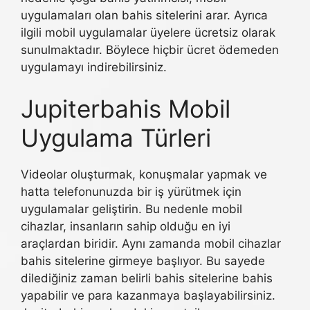
uygulamaları olan bahis sitelerini arar. Ayrıca
ilgili mobil uygulamalar üyelere ücretsiz olarak
sunulmaktadır. Böylece hiçbir ücret ödemeden
uygulamayı indirebilirsiniz.
Jupiterbahis Mobil
Uygulama Türleri
Videolar oluşturmak, konuşmalar yapmak ve
hatta telefonunuzda bir iş yürütmek için
uygulamalar geliştirin. Bu nedenle mobil
cihazlar, insanların sahip olduğu en iyi
araçlardan biridir. Aynı zamanda mobil cihazlar
bahis sitelerine girmeye başlıyor. Bu sayede
dilediğiniz zaman belirli bahis sitelerine bahis
yapabilir ve para kazanmaya başlayabilirsiniz.