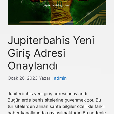
Jupiterbahis Yeni
Giriş Adresi
Onaylandı
Ocak 26, 2023
Yazarı:
admin
Jupiterbahis yeni giriş adresi onaylandı
Bugünlerde bahis sitelerine güvenmek zor. Bu
tür sitelerden alınan sahte bilgiler özellikle farklı
haber kanallarında paylaşılmaktadır. Bu nedenle