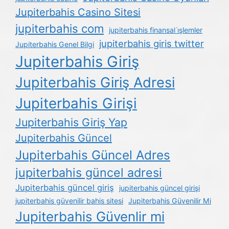
Jupiterbahis Casino Sitesi
jupiterbahis com
jupiterbahis finansal i̇şlemler
jupiterbahis giris twitter
Jupiterbahis Genel Bilgi
Jupiterbahis Giriş
Jupiterbahis Giriş Adresi
Jupiterbahis Girişi
Jupiterbahis Giriş Yap
Jupiterbahis Güncel
Jupiterbahis Güncel Adres
jupiterbahis güncel adresi
Jupiterbahis güncel giriş
jupiterbahis güncel girişi
jupiterbahis güvenilir bahis sitesi
Jupiterbahis Güvenilir Mi
Jupiterbahis Güvenlir mi