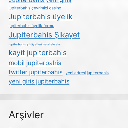
jupiterbahis çevrimiçi casino
Jupiterbahis üyelik
jupiterbahis üyelik formu
Jupiterbahis Şikayet
jupiterbahis şikâyetleri nasıl ele alır
kayit jupiterbahis
mobil jupiterbahis
twitter jupiterbahis
yeni adresi jupiterbahis
yeni giris jupiterbahis
Arşivler