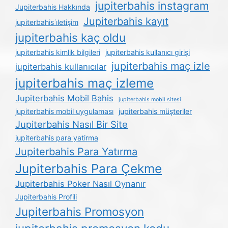
jupiterbahis instagram
Jupiterbahis Hakkında
Jupiterbahis kayıt
jupiterbahis i̇letişim
jupiterbahis kaç oldu
jupiterbahis kimlik bilgileri
jupiterbahis kullanıcı girişi
jupiterbahis maç izle
jupiterbahis kullanıcılar
jupiterbahis maç izleme
Jupiterbahis Mobil Bahis
jupiterbahis mobil sitesi
jupiterbahis mobil uygulaması
jupiterbahis müşteriler
Jupiterbahis Nasıl Bir Site
jupiterbahis para yatirma
Jupiterbahis Para Yatırma
Jupiterbahis Para Çekme
Jupiterbahis Poker Nasıl Oynanır
Jupiterbahis Profili
Jupiterbahis Promosyon