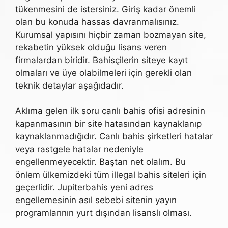
tükenmesini de istersiniz. Giriş kadar önemli
olan bu konuda hassas davranmalısınız.
Kurumsal yapısını hiçbir zaman bozmayan site,
rekabetin yüksek olduğu lisans veren
firmalardan biridir. Bahisçilerin siteye kayıt
olmaları ve üye olabilmeleri için gerekli olan
teknik detaylar aşağıdadır.
Aklıma gelen ilk soru canlı bahis ofisi adresinin
kapanmasının bir site hatasından kaynaklanıp
kaynaklanmadığıdır. Canlı bahis şirketleri hatalar
veya rastgele hatalar nedeniyle
engellenmeyecektir. Baştan net olalım. Bu
önlem ülkemizdeki tüm illegal bahis siteleri için
geçerlidir. Jupiterbahis yeni adres
engellemesinin asıl sebebi sitenin yayın
programlarının yurt dışından lisanslı olması.