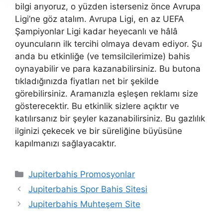
bilgi arıyoruz, o yüzden isterseniz önce Avrupa
Ligi’ne göz atalım. Avrupa Ligi, en az UEFA
Şampiyonlar Ligi kadar heyecanlı ve hâlâ
oyuncuların ilk tercihi olmaya devam ediyor. Şu
anda bu etkinliğe (ve temsilcilerimize) bahis
oynayabilir ve para kazanabilirsiniz. Bu butona
tıkladığınızda fiyatları net bir şekilde
görebilirsiniz. Aramanızla eşleşen reklamı size
gösterecektir. Bu etkinlik sizlere açıktır ve
katılırsanız bir şeyler kazanabilirsiniz. Bu gazlılık
ilginizi çekecek ve bir süreliğine büyüsüne
kapılmanızı sağlayacaktır.
Kategoriler
Jupiterbahis Promosyonlar
Jupiterbahis Spor Bahis Sitesi
Jupiterbahis Muhteşem Site