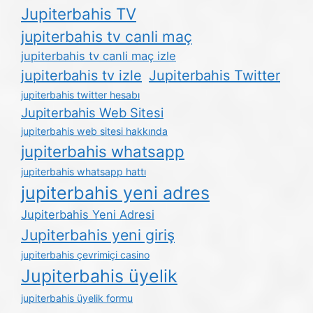
Jupiterbahis TV
jupiterbahis tv canli maç
jupiterbahis tv canli maç izle
jupiterbahis tv izle
Jupiterbahis Twitter
jupiterbahis twitter hesabı
Jupiterbahis Web Sitesi
jupiterbahis web sitesi hakkında
jupiterbahis whatsapp
jupiterbahis whatsapp hattı
jupiterbahis yeni adres
Jupiterbahis Yeni Adresi
Jupiterbahis yeni giriş
jupiterbahis çevrimiçi casino
Jupiterbahis üyelik
jupiterbahis üyelik formu