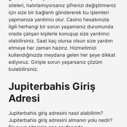
siteleri, hatırlamıyorsanız şifrenizi değiştirmeniz
için size bir bağlantı göndererek bu işlemleri
yapmanıza yardımcı olur. Casino hesabınızla
ilgili herhangi bir sorun yaşamanız durumunda
orada çalışan kişilerle konuşup size yardımcı
olabilirsiniz. Saat kaç olursa olsun size yardım
etmeye her zaman hazırız. Hizmetimizi
kullandığınızda meydana gelen her şeye dikkat
ediyoruz. Girişte sorun yaşarsanız çözüm
bulabilirsiniz.
Jupiterbahis Giriş
Adresi
Jupiterbahis giriş adresini nasıl alabilirim?
Jupiterbahis giriş adresini almanın yolu nedir?