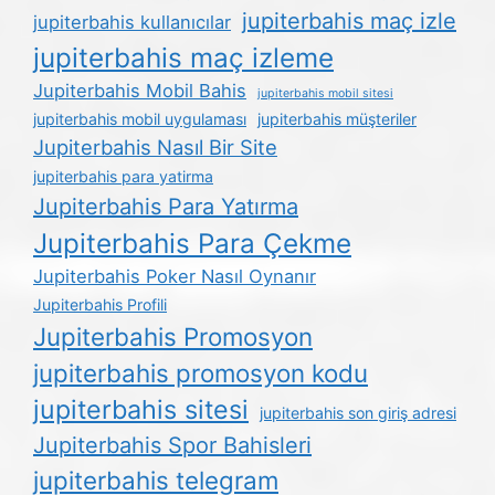
jupiterbahis maç izle
jupiterbahis kullanıcılar
jupiterbahis maç izleme
Jupiterbahis Mobil Bahis
jupiterbahis mobil sitesi
jupiterbahis mobil uygulaması
jupiterbahis müşteriler
Jupiterbahis Nasıl Bir Site
jupiterbahis para yatirma
Jupiterbahis Para Yatırma
Jupiterbahis Para Çekme
Jupiterbahis Poker Nasıl Oynanır
Jupiterbahis Profili
Jupiterbahis Promosyon
jupiterbahis promosyon kodu
jupiterbahis sitesi
jupiterbahis son giriş adresi
Jupiterbahis Spor Bahisleri
jupiterbahis telegram