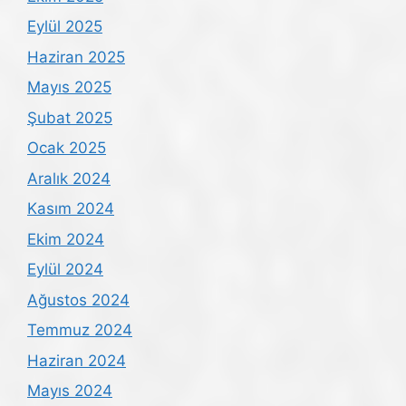
Eylül 2025
Haziran 2025
Mayıs 2025
Şubat 2025
Ocak 2025
Aralık 2024
Kasım 2024
Ekim 2024
Eylül 2024
Ağustos 2024
Temmuz 2024
Haziran 2024
Mayıs 2024