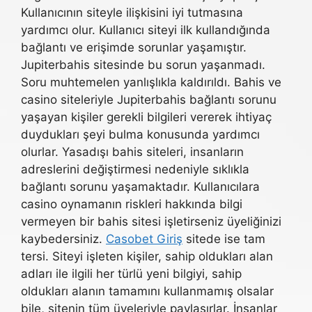
Kullanıcının siteyle ilişkisini iyi tutmasına
yardımcı olur. Kullanıcı siteyi ilk kullandığında
bağlantı ve erişimde sorunlar yaşamıştır.
Jupiterbahis sitesinde bu sorun yaşanmadı.
Soru muhtemelen yanlışlıkla kaldırıldı. Bahis ve
casino siteleriyle Jupiterbahis bağlantı sorunu
yaşayan kişiler gerekli bilgileri vererek ihtiyaç
duydukları şeyi bulma konusunda yardımcı
olurlar. Yasadışı bahis siteleri, insanların
adreslerini değiştirmesi nedeniyle sıklıkla
bağlantı sorunu yaşamaktadır. Kullanıcılara
casino oynamanın riskleri hakkında bilgi
vermeyen bir bahis sitesi işletirseniz üyeliğinizi
kaybedersiniz.
Casobet Giriş
sitede ise tam
tersi. Siteyi işleten kişiler, sahip oldukları alan
adları ile ilgili her türlü yeni bilgiyi, sahip
oldukları alanın tamamını kullanmamış olsalar
bile, sitenin tüm üyeleriyle paylaşırlar. İnsanlar