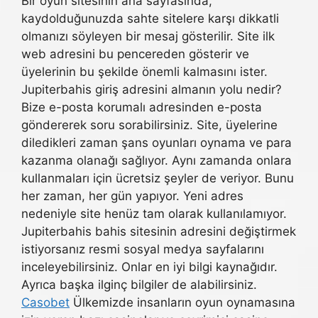
Bir oyun sitesinin ana sayfasında,
kaydolduğunuzda sahte sitelere karşı dikkatli
olmanızı söyleyen bir mesaj gösterilir. Site ilk
web adresini bu pencereden gösterir ve
üyelerinin bu şekilde önemli kalmasını ister.
Jupiterbahis giriş adresini almanın yolu nedir?
Bize e-posta korumalı adresinden e-posta
göndererek soru sorabilirsiniz. Site, üyelerine
diledikleri zaman şans oyunları oynama ve para
kazanma olanağı sağlıyor. Aynı zamanda onlara
kullanmaları için ücretsiz şeyler de veriyor. Bunu
her zaman, her gün yapıyor. Yeni adres
nedeniyle site henüz tam olarak kullanılamıyor.
Jupiterbahis bahis sitesinin adresini değiştirmek
istiyorsanız resmi sosyal medya sayfalarını
inceleyebilirsiniz. Onlar en iyi bilgi kaynağıdır.
Ayrıca başka ilginç bilgiler de alabilirsiniz.
Casobet
Ülkemizde insanların oyun oynamasına