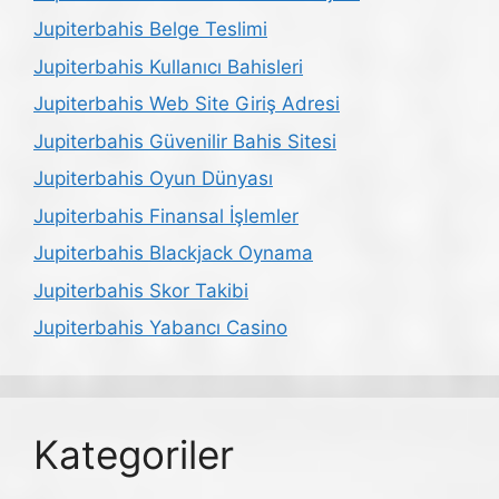
Jupiterbahis Belge Teslimi
Jupiterbahis Kullanıcı Bahisleri
Jupiterbahis Web Site Giriş Adresi
Jupiterbahis Güvenilir Bahis Sitesi
Jupiterbahis Oyun Dünyası
Jupiterbahis Finansal İşlemler
Jupiterbahis Blackjack Oynama
Jupiterbahis Skor Takibi
Jupiterbahis Yabancı Casino
Kategoriler