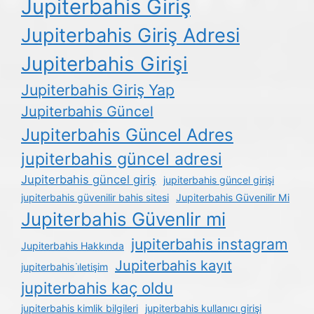
Jupiterbahis Giriş
Jupiterbahis Giriş Adresi
Jupiterbahis Girişi
Jupiterbahis Giriş Yap
Jupiterbahis Güncel
Jupiterbahis Güncel Adres
jupiterbahis güncel adresi
Jupiterbahis güncel giriş
jupiterbahis güncel girişi
jupiterbahis güvenilir bahis sitesi
Jupiterbahis Güvenilir Mi
Jupiterbahis Güvenlir mi
jupiterbahis instagram
Jupiterbahis Hakkında
Jupiterbahis kayıt
jupiterbahis i̇letişim
jupiterbahis kaç oldu
jupiterbahis kimlik bilgileri
jupiterbahis kullanıcı girişi