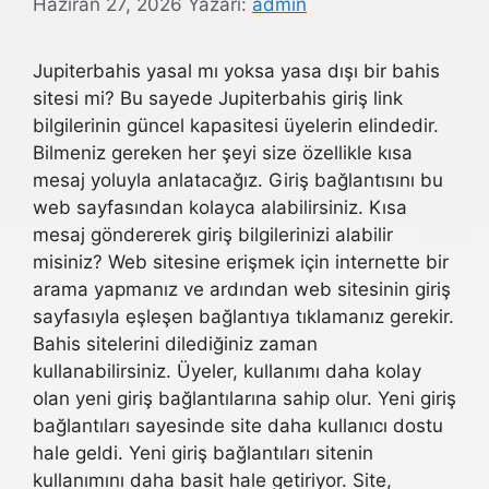
Haziran 27, 2026
Yazarı:
admin
Jupiterbahis yasal mı yoksa yasa dışı bir bahis
sitesi mi? Bu sayede Jupiterbahis giriş link
bilgilerinin güncel kapasitesi üyelerin elindedir.
Bilmeniz gereken her şeyi size özellikle kısa
mesaj yoluyla anlatacağız. Giriş bağlantısını bu
web sayfasından kolayca alabilirsiniz. Kısa
mesaj göndererek giriş bilgilerinizi alabilir
misiniz? Web sitesine erişmek için internette bir
arama yapmanız ve ardından web sitesinin giriş
sayfasıyla eşleşen bağlantıya tıklamanız gerekir.
Bahis sitelerini dilediğiniz zaman
kullanabilirsiniz. Üyeler, kullanımı daha kolay
olan yeni giriş bağlantılarına sahip olur. Yeni giriş
bağlantıları sayesinde site daha kullanıcı dostu
hale geldi. Yeni giriş bağlantıları sitenin
kullanımını daha basit hale getiriyor. Site,