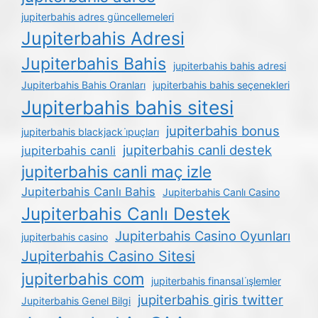
jupiterbahis adres güncellemeleri
Jupiterbahis Adresi
Jupiterbahis Bahis
jupiterbahis bahis adresi
Jupiterbahis Bahis Oranları
jupiterbahis bahis seçenekleri
Jupiterbahis bahis sitesi
jupiterbahis bonus
jupiterbahis blackjack i̇puçları
jupiterbahis canli destek
jupiterbahis canli
jupiterbahis canli maç izle
Jupiterbahis Canlı Bahis
Jupiterbahis Canlı Casino
Jupiterbahis Canlı Destek
Jupiterbahis Casino Oyunları
jupiterbahis casino
Jupiterbahis Casino Sitesi
jupiterbahis com
jupiterbahis finansal i̇şlemler
jupiterbahis giris twitter
Jupiterbahis Genel Bilgi