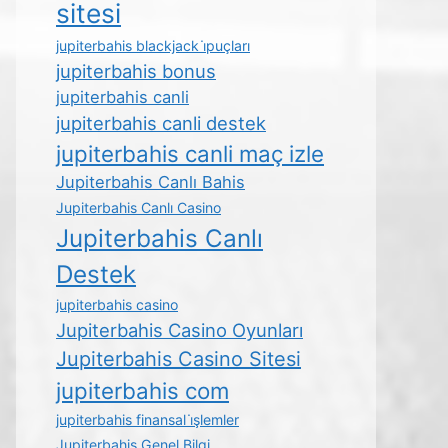
sitesi
jupiterbahis blackjack i̇puçları
jupiterbahis bonus
jupiterbahis canli
jupiterbahis canli destek
jupiterbahis canli maç izle
Jupiterbahis Canlı Bahis
Jupiterbahis Canlı Casino
Jupiterbahis Canlı
Destek
jupiterbahis casino
Jupiterbahis Casino Oyunları
Jupiterbahis Casino Sitesi
jupiterbahis com
jupiterbahis finansal i̇şlemler
Jupiterbahis Genel Bilgi