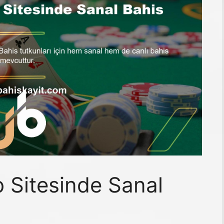
 Sitesinde Sanal