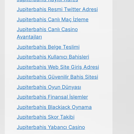
Jupiterbahis Resmi Twitter Adresi
Jupiterbahis Canlı Maç İzleme
Jupiterbahis Canlı Casino
Avantajları
Jupiterbahis Belge Teslimi
Jupiterbahis Kullanıcı Bahisleri
Jupiterbahis Web Site Giriş Adresi
Jupiterbahis Güvenilir Bahis Sitesi
Jupiterbahis Oyun Dünyası
Jupiterbahis Finansal İşlemler
Jupiterbahis Blackjack Oynama
Jupiterbahis Skor Takibi
Jupiterbahis Yabancı Casino