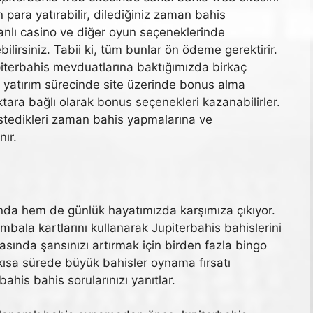
n para yatırabilir, dilediğiniz zaman bahis
canlı casino ve diğer oyun seçeneklerinde
bilirsiniz. Tabii ki, tüm bunlar ön ödeme gerektirir.
upiterbahis mevduatlarına baktığımızda birkaç
, yatırım sürecinde site üzerinde bonus alma
miktara bağlı olarak bonus seçenekleri kazanabilirler.
istedikleri zaman bahis yapmalarına ve
ır.
nda hem de günlük hayatımızda karşımıza çıkıyor.
mbala kartlarını kullanarak Jupiterbahis bahislerini
asında şansınızı artırmak için birden fazla bingo
e kısa sürede büyük bahisler oynama fırsatı
his bahis sorularınızı yanıtlar.