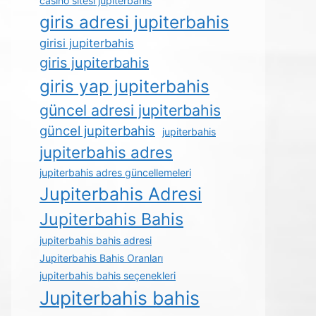
casino sitesi jupiterbahis
giris adresi jupiterbahis
girisi jupiterbahis
giris jupiterbahis
giris yap jupiterbahis
güncel adresi jupiterbahis
güncel jupiterbahis
jupiterbahis
jupiterbahis adres
jupiterbahis adres güncellemeleri
Jupiterbahis Adresi
Jupiterbahis Bahis
jupiterbahis bahis adresi
Jupiterbahis Bahis Oranları
jupiterbahis bahis seçenekleri
Jupiterbahis bahis