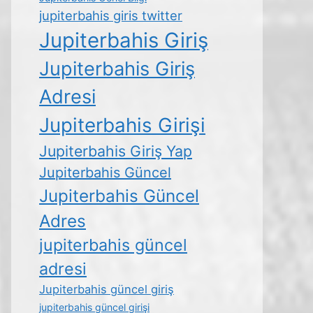
jupiterbahis giris twitter
Jupiterbahis Giriş
Jupiterbahis Giriş
Adresi
Jupiterbahis Girişi
Jupiterbahis Giriş Yap
Jupiterbahis Güncel
Jupiterbahis Güncel
Adres
jupiterbahis güncel
adresi
Jupiterbahis güncel giriş
jupiterbahis güncel girişi