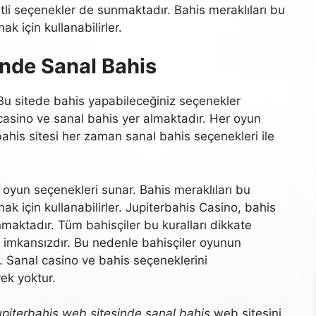
şitli seçenekler de sunmaktadır. Bahis meraklıları bu
ak için kullanabilirler.
inde Sanal Bahis
Bu sitede bahis yapabileceğiniz seçenekler
ı casino ve sanal bahis yer almaktadır. Her oyun
bahis sitesi her zaman sanal bahis seçenekleri ile
li oyun seçenekleri sunar. Bahis meraklıları bu
pmak için kullanabilirler. Jupiterbahis Casino, bahis
nmaktadır. Tüm bahisçiler bu kuralları dikkate
k imkansızdır. Bu nedenle bahisçiler oyunun
r. Sanal casino ve bahis seçeneklerini
ek yoktur.
upiterbahis web sitesinde sanal bahis
web sitesini