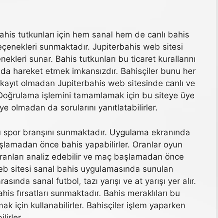
his tutkunları için hem sanal hem de canlı bahis
eçenekleri sunmaktadır. Jupiterbahis web sitesi
nekleri sunar. Bahis tutkunları bu ticaret kurallarını
ında hareket etmek imkansızdır. Bahisçiler bunu her
e kayıt olmadan Jupiterbahis web sitesinde canlı ve
. Doğrulama işlemini tamamlamak için bu siteye üye
 olmadan da sorularını yanıtlatabilirler.
ğu spor branşını sunmaktadır. Uygulama ekranında
başlamadan önce bahis yapabilirler. Oranlar oyun
anları analiz edebilir ve maç başlamadan önce
 web sitesi sanal bahis uygulamasında sunulan
sında sanal futbol, ​​tazı yarışı ve at yarışı yer alır.
bahis fırsatları sunmaktadır. Bahis meraklıları bu
pmak için kullanabilirler. Bahisçiler işlem yaparken
irler.