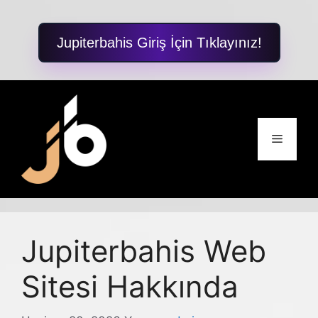
Jupiterbahis Giriş İçin Tıklayınız!
İçeriğe
atla
Menü
Jupiterbahis Web
Sitesi Hakkında