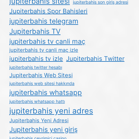
jupiterbahis sitesi
jupiterbahis son giriş adresi
Jupiterbahis Spor Bahisleri
jupiterbahis telegram
Jupiterbahis TV
jupiterbahis tv canli maç
jupiterbahis tv canli maç izle
jupiterbahis tv izle
Jupiterbahis Twitter
jupiterbahis twitter hesabı
Jupiterbahis Web Sitesi
jupiterbahis web sitesi hakkında
jupiterbahis whatsapp
jupiterbahis whatsapp hattı
jupiterbahis yeni adres
Jupiterbahis Yeni Adresi
Jupiterbahis yeni giriş
jupiterbahis çevrimiçi casino