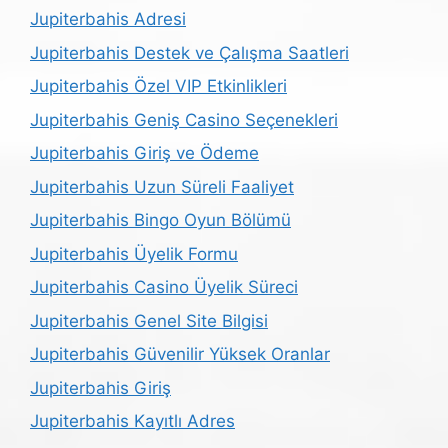
Jupiterbahis Adresi
Jupiterbahis Destek ve Çalışma Saatleri
Jupiterbahis Özel VIP Etkinlikleri
Jupiterbahis Geniş Casino Seçenekleri
Jupiterbahis Giriş ve Ödeme
Jupiterbahis Uzun Süreli Faaliyet
Jupiterbahis Bingo Oyun Bölümü
Jupiterbahis Üyelik Formu
Jupiterbahis Casino Üyelik Süreci
Jupiterbahis Genel Site Bilgisi
Jupiterbahis Güvenilir Yüksek Oranlar
Jupiterbahis Giriş
Jupiterbahis Kayıtlı Adres