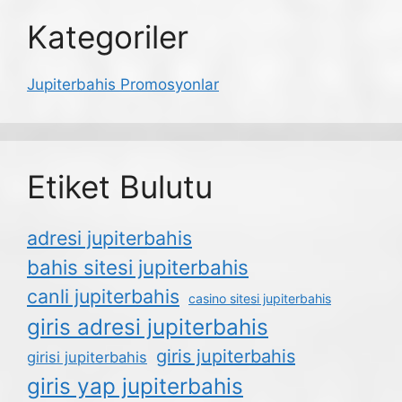
Kategoriler
Jupiterbahis Promosyonlar
Etiket Bulutu
adresi jupiterbahis
bahis sitesi jupiterbahis
canli jupiterbahis
casino sitesi jupiterbahis
giris adresi jupiterbahis
giris jupiterbahis
girisi jupiterbahis
giris yap jupiterbahis