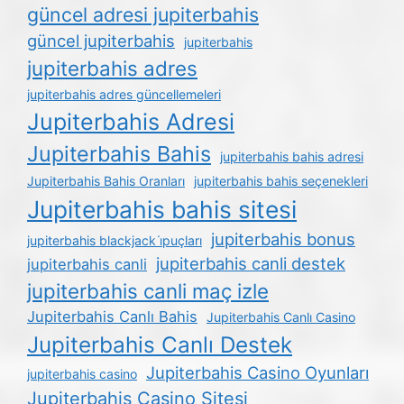
güncel adresi jupiterbahis
güncel jupiterbahis
jupiterbahis
jupiterbahis adres
jupiterbahis adres güncellemeleri
Jupiterbahis Adresi
Jupiterbahis Bahis
jupiterbahis bahis adresi
Jupiterbahis Bahis Oranları
jupiterbahis bahis seçenekleri
Jupiterbahis bahis sitesi
jupiterbahis bonus
jupiterbahis blackjack i̇puçları
jupiterbahis canli destek
jupiterbahis canli
jupiterbahis canli maç izle
Jupiterbahis Canlı Bahis
Jupiterbahis Canlı Casino
Jupiterbahis Canlı Destek
Jupiterbahis Casino Oyunları
jupiterbahis casino
Jupiterbahis Casino Sitesi