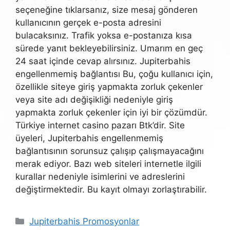
seçeneğine tıklarsanız, size mesaj gönderen
kullanıcının gerçek e-posta adresini
bulacaksınız. Trafik yoksa e-postanıza kısa
sürede yanıt bekleyebilirsiniz. Umarım en geç
24 saat içinde cevap alırsınız. Jupiterbahis
engellenmemiş bağlantısı Bu, çoğu kullanıcı için,
özellikle siteye giriş yapmakta zorluk çekenler
veya site adı değişikliği nedeniyle giriş
yapmakta zorluk çekenler için iyi bir çözümdür.
Türkiye internet casino pazarı Btk’dir. Site
üyeleri, Jupiterbahis engellenmemiş
bağlantısının sorunsuz çalışıp çalışmayacağını
merak ediyor. Bazı web siteleri internetle ilgili
kurallar nedeniyle isimlerini ve adreslerini
değiştirmektedir. Bu kayıt olmayı zorlaştırabilir.
Kategoriler
Jupiterbahis Promosyonlar