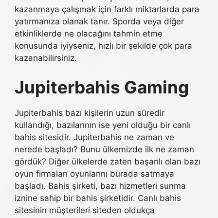
kazanmaya çalışmak için farklı miktarlarda para
yatırmanıza olanak tanır. Sporda veya diğer
etkinliklerde ne olacağını tahmin etme
konusunda iyiyseniz, hızlı bir şekilde çok para
kazanabilirsiniz.
Jupiterbahis Gaming
Jupiterbahis bazı kişilerin uzun süredir
kullandığı, bazılarının ise yeni olduğu bir canlı
bahis sitesidir. Jupiterbahis ne zaman ve
nerede başladı? Bunu ülkemizde ilk ne zaman
gördük? Diğer ülkelerde zaten başarılı olan bazı
oyun firmaları oyunlarını burada satmaya
başladı. Bahis şirketi, bazı hizmetleri sunma
iznine sahip bir bahis şirketidir. Canlı bahis
sitesinin müşterileri siteden oldukça