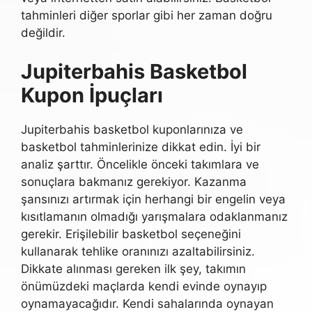
tahminleri diğer sporlar gibi her zaman doğru
değildir.
Jupiterbahis Basketbol
Kupon İpuçları
Jupiterbahis basketbol kuponlarınıza ve
basketbol tahminlerinize dikkat edin. İyi bir
analiz şarttır. Öncelikle önceki takımlara ve
sonuçlara bakmanız gerekiyor. Kazanma
şansınızı artırmak için herhangi bir engelin veya
kısıtlamanın olmadığı yarışmalara odaklanmanız
gerekir. Erişilebilir basketbol seçeneğini
kullanarak tehlike oranınızı azaltabilirsiniz.
Dikkate alınması gereken ilk şey, takımın
önümüzdeki maçlarda kendi evinde oynayıp
oynamayacağıdır. Kendi sahalarında oynayan