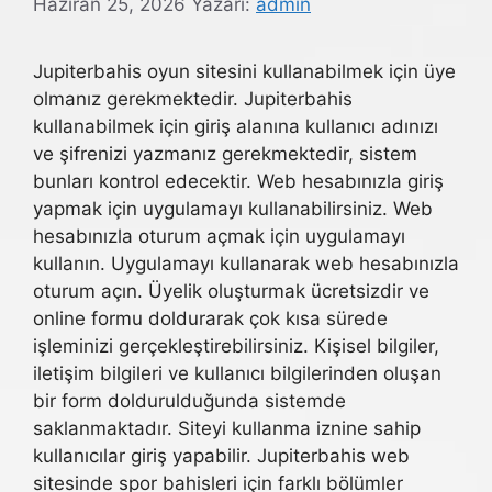
Haziran 25, 2026
Yazarı:
admin
Jupiterbahis oyun sitesini kullanabilmek için üye
olmanız gerekmektedir. Jupiterbahis
kullanabilmek için giriş alanına kullanıcı adınızı
ve şifrenizi yazmanız gerekmektedir, sistem
bunları kontrol edecektir. Web hesabınızla giriş
yapmak için uygulamayı kullanabilirsiniz. Web
hesabınızla oturum açmak için uygulamayı
kullanın. Uygulamayı kullanarak web hesabınızla
oturum açın. Üyelik oluşturmak ücretsizdir ve
online formu doldurarak çok kısa sürede
işleminizi gerçekleştirebilirsiniz. Kişisel bilgiler,
iletişim bilgileri ve kullanıcı bilgilerinden oluşan
bir form doldurulduğunda sistemde
saklanmaktadır. Siteyi kullanma iznine sahip
kullanıcılar giriş yapabilir. Jupiterbahis web
sitesinde spor bahisleri için farklı bölümler