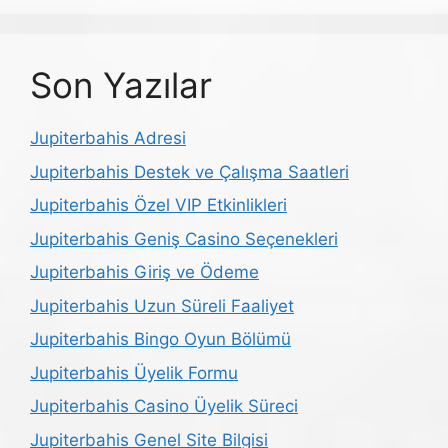
Son Yazılar
Jupiterbahis Adresi
Jupiterbahis Destek ve Çalışma Saatleri
Jupiterbahis Özel VIP Etkinlikleri
Jupiterbahis Geniş Casino Seçenekleri
Jupiterbahis Giriş ve Ödeme
Jupiterbahis Uzun Süreli Faaliyet
Jupiterbahis Bingo Oyun Bölümü
Jupiterbahis Üyelik Formu
Jupiterbahis Casino Üyelik Süreci
Jupiterbahis Genel Site Bilgisi