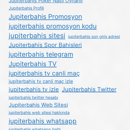
Jupiterbahis Poker Nasıl Oynanır
Jupiterbahis Profili
Jupiterbahis Promosyon
jupiterbahis promosyon kodu
jupiterbahis sitesi
jupiterbahis son giriş adresi
Jupiterbahis Spor Bahisleri
jupiterbahis telegram
Jupiterbahis TV
jupiterbahis tv canli maç
jupiterbahis tv canli maç izle
jupiterbahis tv izle
Jupiterbahis Twitter
jupiterbahis twitter hesabı
Jupiterbahis Web Sitesi
jupiterbahis web sitesi hakkında
jupiterbahis whatsapp
jupiterbahis whatsapp hattı