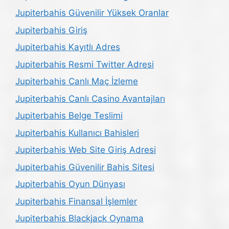
Jupiterbahis Güvenilir Yüksek Oranlar
Jupiterbahis Giriş
Jupiterbahis Kayıtlı Adres
Jupiterbahis Resmi Twitter Adresi
Jupiterbahis Canlı Maç İzleme
Jupiterbahis Canlı Casino Avantajları
Jupiterbahis Belge Teslimi
Jupiterbahis Kullanıcı Bahisleri
Jupiterbahis Web Site Giriş Adresi
Jupiterbahis Güvenilir Bahis Sitesi
Jupiterbahis Oyun Dünyası
Jupiterbahis Finansal İşlemler
Jupiterbahis Blackjack Oynama