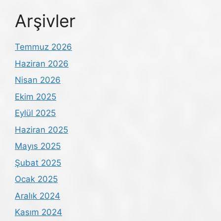
Arşivler
Temmuz 2026
Haziran 2026
Nisan 2026
Ekim 2025
Eylül 2025
Haziran 2025
Mayıs 2025
Şubat 2025
Ocak 2025
Aralık 2024
Kasım 2024