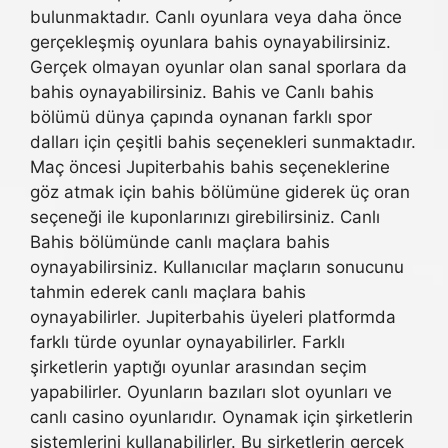
bulunmaktadır. Canlı oyunlara veya daha önce
gerçekleşmiş oyunlara bahis oynayabilirsiniz.
Gerçek olmayan oyunlar olan sanal sporlara da
bahis oynayabilirsiniz. Bahis ve Canlı bahis
bölümü dünya çapında oynanan farklı spor
dalları için çeşitli bahis seçenekleri sunmaktadır.
Maç öncesi Jupiterbahis bahis seçeneklerine
göz atmak için bahis bölümüne giderek üç oran
seçeneği ile kuponlarınızı girebilirsiniz. Canlı
Bahis bölümünde canlı maçlara bahis
oynayabilirsiniz. Kullanıcılar maçların sonucunu
tahmin ederek canlı maçlara bahis
oynayabilirler. Jupiterbahis üyeleri platformda
farklı türde oyunlar oynayabilirler. Farklı
şirketlerin yaptığı oyunlar arasından seçim
yapabilirler. Oyunların bazıları slot oyunları ve
canlı casino oyunlarıdır. Oynamak için şirketlerin
sistemlerini kullanabilirler. Bu şirketlerin gerçek